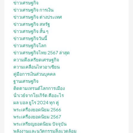
ข่าวเศรษฐกิจ
ข่าวเศรษฐกิจ การเงิน
ข่าวเศรษฐกิจ ต่างประเทศ
ข่าวเศรษฐกิจ สหรัฐ
ข่าวเศรษฐกิจ สั้น ๆ
ข่าวเศรษฐกิจวันนี้
ข่าวเศรษฐกิจโลก
ข่าวเศรษฐกิจไทย 2567 ล่าสุด
ความตึงเครียดเศรษฐกิจ
ความเคลื่อนไหวอาเซียน
คู่มือการเงินส่วนบุคคล
ฐานเศรษฐกิจ
ติดตามเทรนด์โลกการเมือง
น้ําเวย์จากโยเกิร์ต คืออะไร
ผล บอล ยูโร 2024 ทุก คู่
พระเครื่องยอดนิยม 2566
พระเครื่องยอดนิยม 2567
พระเหรียญยอดนิยม ปัจจุบัน
พลังงานและนวัตกรรมสิ่งแวดล้อม