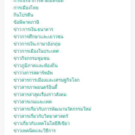
การเจรจาการค้าตึงเครียด
การเมืองไทย
กินโปรตีน
ข้อพิพาทภาษี
ข่าว การเงิน ธนาคาร
ข่าวการศึกษาและเยาวชน
ข่าวการเงิน ภาษาอังกฤษ
ข่าวการเมืองในประเทศ
ข่าวกิจกรรมชุมชน
ข่าวภูมิภาคและท้องถิ่น
ข่าววงการสตาร์ทอัพ
ข่าวสารการเมืองและเศรษฐกิจโลก
ข่าวสารภาพยนตร์อินดี้
ข่าวสารล่าสุดเรื่องราวสังคม
ข่าวสารเกมและเทค
ข่าวสารเกี่ยวกับการพัฒนานวัตกรรมใหม่
ข่าวสารเกี่ยวกับวิทยาศาสตร์
ข่าวเกี่ยวกับเทคโนโลยีสีเขียว
ข่าวเทคนิคและวิธีการ