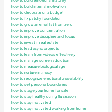
how to build emotional maturity
how to build internal motivation
how to decorate on a budget
how to fix patchy foundation
how to grow an email list from zero
how to improve concentration
how to improve discipline and focus
how to invest in real estate
how to lead async projects
how to learn from videos effectively
how to manage screen addiction
how to measure biological age
how to nurture intimacy
how to recognize emotional unavailability
how to set personal boundaries
how to stage your home for sale
how to stay healthy during flu season
how to stay motivated
how to stay motivated working from home