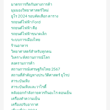
มาตรการกีดกันทางการค้า
มุมมองวิทยาศาสตร์ใหม่
ยูโร 2024 รอบคัดเลือก ตาราง
รถยนต์ไฟฟ้า Ford
รถยนต์ไฟฟ้า คือ
รถยนต์ไฟฟ้าขนาดเล็ก
ระบบการเมืองไทย
ร้านอาหาร
วิทยาศาสตร์สำหรับทุกคน
วิเคราะห์สถานการณ์โลก
สงครามการค้า
สถานการณ์เศรษฐกิจไทย 2567
สถานที่สําคัญทางประวัติศาสตร์ ยุโรป
สาระบันเทิง
สาระบันเทิงและวาไรตี้
หลังออกกําลังกายควรกินอะไร ตอนเย็น
เครื่องทำความเย็น
เครื่องปรับอากาศ