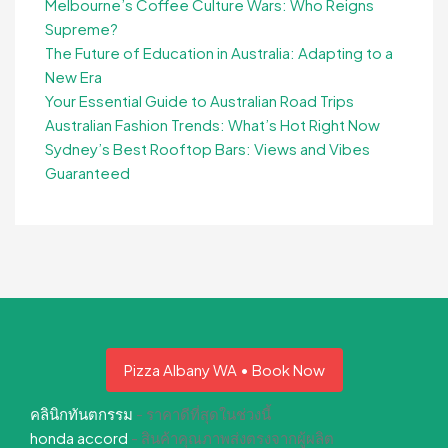
Melbourne’s Coffee Culture Wars: Who Reigns
Supreme?
The Future of Education in Australia: Adapting to a
New Era
Your Essential Guide to Australian Road Trips
Australian Fashion Trends: What’s Hot Right Now
Sydney’s Best Rooftop Bars: Views and Vibes
Guaranteed
Pizza Albany WA • Book Now
คลินิกทันตกรรม
- ราคาดีที่สุดในช่วงนี้
honda accord
- สินค้าคุณภาพส่งตรงจากผู้ผลิต