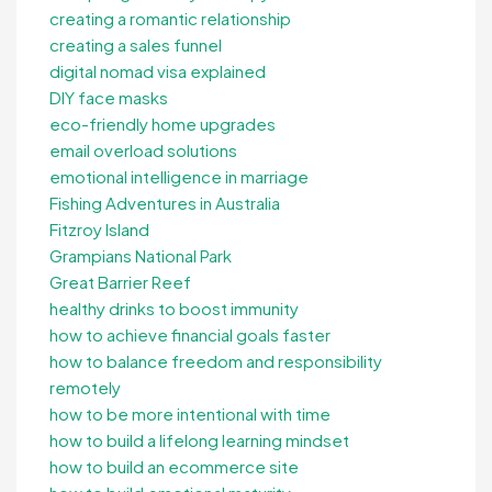
creating a romantic relationship
creating a sales funnel
digital nomad visa explained
DIY face masks
eco-friendly home upgrades
email overload solutions
emotional intelligence in marriage
Fishing Adventures in Australia
Fitzroy Island
Grampians National Park
Great Barrier Reef
healthy drinks to boost immunity
how to achieve financial goals faster
how to balance freedom and responsibility
remotely
how to be more intentional with time
how to build a lifelong learning mindset
how to build an ecommerce site