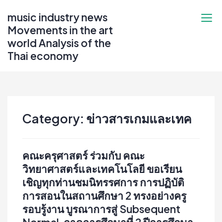
Skip
music industry news
to
Movements in the art
content
world Analysis of the
Thai economy
Category:
ข่าวสารเกมและเทค
คณะครุศาสตร์ ร่วมกับ คณะ
วิทยาศาสตร์และเทคโนโลยี ขอเรียน
เชิญทุกท่านชมนิทรรศการ การปฏิบัติ
การสอนในสถานศึกษา 2 ️ทรงอย่างครู
รอบรู้งาน บูรณาการสู่ Subsequent