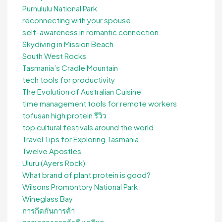
Purnululu National Park
reconnecting with your spouse
self-awareness in romantic connection
Skydiving in Mission Beach
South West Rocks
Tasmania’s Cradle Mountain
tech tools for productivity
The Evolution of Australian Cuisine
time management tools for remote workers
tofusan high protein รีวิว
top cultural festivals around the world
Travel Tips for Exploring Tasmania
Twelve Apostles
Uluru (Ayers Rock)
What brand of plant protein is good?
Wilsons Promontory National Park
Wineglass Bay
การกีดกันการค้า