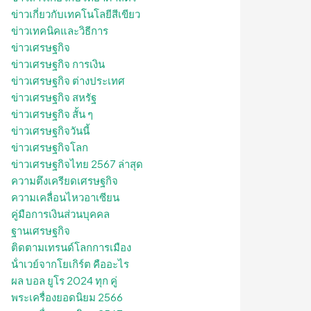
ข่าวเกี่ยวกับเทคโนโลยีสีเขียว
ข่าวเทคนิคและวิธีการ
ข่าวเศรษฐกิจ
ข่าวเศรษฐกิจ การเงิน
ข่าวเศรษฐกิจ ต่างประเทศ
ข่าวเศรษฐกิจ สหรัฐ
ข่าวเศรษฐกิจ สั้น ๆ
ข่าวเศรษฐกิจวันนี้
ข่าวเศรษฐกิจโลก
ข่าวเศรษฐกิจไทย 2567 ล่าสุด
ความตึงเครียดเศรษฐกิจ
ความเคลื่อนไหวอาเซียน
คู่มือการเงินส่วนบุคคล
ฐานเศรษฐกิจ
ติดตามเทรนด์โลกการเมือง
น้ําเวย์จากโยเกิร์ต คืออะไร
ผล บอล ยูโร 2024 ทุก คู่
พระเครื่องยอดนิยม 2566