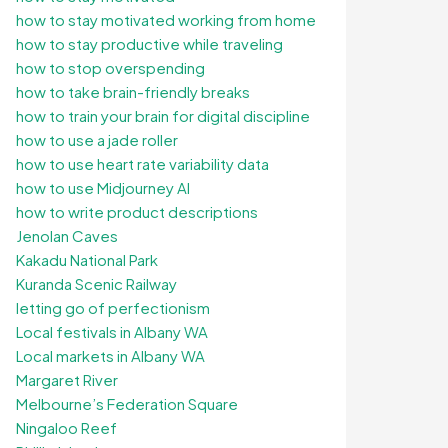
how to stay motivated working from home
how to stay productive while traveling
how to stop overspending
how to take brain-friendly breaks
how to train your brain for digital discipline
how to use a jade roller
how to use heart rate variability data
how to use Midjourney AI
how to write product descriptions
Jenolan Caves
Kakadu National Park
Kuranda Scenic Railway
letting go of perfectionism
Local festivals in Albany WA
Local markets in Albany WA
Margaret River
Melbourne’s Federation Square
Ningaloo Reef