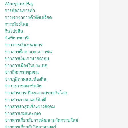
Wineglass Bay
การกีดกันการค้า
การเจรจาการค้าตึงเครียด
การเมืองไทย
กินโปรตีน
ข้อพิพาทภาษี
ข่าว การเงิน ธนาคาร
ข่าวการศึกษาและเยาวชน
ข่าวการเงิน ภาษาอังกฤษ
ข่าวการเมืองในประเทศ
ข่าวกิจกรรมชุมชน
ข่าวภูมิภาคและท้องถิ่น
ข่าววงการสตาร์ทอัพ
ข่าวสารการเมืองและเศรษฐกิจโลก
ข่าวสารภาพยนตร์อินดี้
ข่าวสารล่าสุดเรื่องราวสังคม
ข่าวสารเกมและเทค
ข่าวสารเกี่ยวกับการพัฒนานวัตกรรมใหม่
ข่าวสารเกี่ยวกับวิทยาศาสตร์