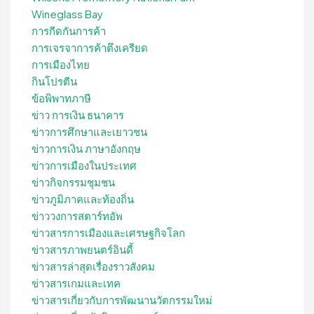
Wineglass Bay
การกีดกันการค้า
การเจรจาการค้าตึงเครียด
การเมืองไทย
กินโปรตีน
ข้อพิพาทภาษี
ข่าว การเงิน ธนาคาร
ข่าวการศึกษาและเยาวชน
ข่าวการเงิน ภาษาอังกฤษ
ข่าวการเมืองในประเทศ
ข่าวกิจกรรมชุมชน
ข่าวภูมิภาคและท้องถิ่น
ข่าววงการสตาร์ทอัพ
ข่าวสารการเมืองและเศรษฐกิจโลก
ข่าวสารภาพยนตร์อินดี้
ข่าวสารล่าสุดเรื่องราวสังคม
ข่าวสารเกมและเทค
ข่าวสารเกี่ยวกับการพัฒนานวัตกรรมใหม่