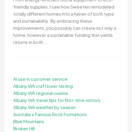
friendly supplies, I saw how Sweeten remodeled
totally different homes into a haven of both type
and sustainability. By embracing these
improvements, you possibly can create not only a
home, however a sustainable funding that yields
returns in both...
AI use in customer service
Albany WA craft beer tasting
Albany WA regional cuisine
Albany WA travel tips for first-time visitors
Albany WA weather by season
Australia’s Famous Rock Formations
Blue Mountains
Broken Hill