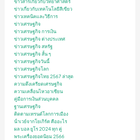
ข่าวสารเกี่ยวกับวิทยาศาสตร์
ข่าวเกี่ยวกับเทคโนโลยีสีเขียว
ข่าวเทคนิคและวิธีการ
ข่าวเศรษฐกิจ
ข่าวเศรษฐกิจ การเงิน
ข่าวเศรษฐกิจ ต่างประเทศ
ข่าวเศรษฐกิจ สหรัฐ
ข่าวเศรษฐกิจ สั้น ๆ
ข่าวเศรษฐกิจวันนี้
ข่าวเศรษฐกิจโลก
ข่าวเศรษฐกิจไทย 2567 ล่าสุด
ความตึงเครียดเศรษฐกิจ
ความเคลื่อนไหวอาเซียน
คู่มือการเงินส่วนบุคคล
ฐานเศรษฐกิจ
ติดตามเทรนด์โลกการเมือง
น้ําเวย์จากโยเกิร์ต คืออะไร
ผล บอล ยูโร 2024 ทุก คู่
พระเครื่องยอดนิยม 2566