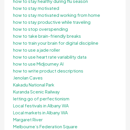
how to stay healthy during flu season
how to stay motivated
how to stay motivated working from home
how to stay productive while traveling
how to stop overspending
how to take brain-friendly breaks
how to train your brain for digital discipline
how to use a jade roller
how to use heart rate variability data
how to use Midjourney AI
how to write product descriptions
Jenolan Caves
Kakadu National Park
Kuranda Scenic Railway
letting go of perfectionism
Local festivals in Albany WA
Local markets in Albany WA
Margaret River
Melbourne’s Federation Square