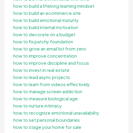
how to build a lifelong learning mindset
how to build an ecommerce site
how to build emotional maturity
how to build internal motivation
how to decorate on a budget
how to fix patchy foundation
how to grow an email list from zero
how to improve concentration
how to improve discipline and focus
how to invest in real estate
how to lead async projects
how to learn from videos effectively
how to manage screen addiction
how to measure biological age
how to nurture intimacy
how to recognize emotional unavailability
how to set personal boundaries
how to stage your home for sale