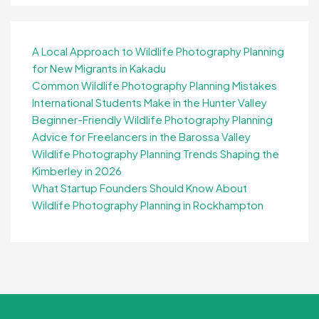
A Local Approach to Wildlife Photography Planning
for New Migrants in Kakadu
Common Wildlife Photography Planning Mistakes
International Students Make in the Hunter Valley
Beginner-Friendly Wildlife Photography Planning
Advice for Freelancers in the Barossa Valley
Wildlife Photography Planning Trends Shaping the
Kimberley in 2026
What Startup Founders Should Know About
Wildlife Photography Planning in Rockhampton