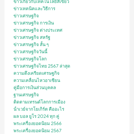
ข่าวเกี่ยวกับเทคโนโลยีสีเขียว
ข่าวเทคนิคและวิธีการ
ข่าวเศรษฐกิจ
ข่าวเศรษฐกิจ การเงิน
ข่าวเศรษฐกิจ ต่างประเทศ
ข่าวเศรษฐกิจ สหรัฐ
ข่าวเศรษฐกิจ สั้น ๆ
ข่าวเศรษฐกิจวันนี้
ข่าวเศรษฐกิจโลก
ข่าวเศรษฐกิจไทย 2567 ล่าสุด
ความตึงเครียดเศรษฐกิจ
ความเคลื่อนไหวอาเซียน
คู่มือการเงินส่วนบุคคล
ฐานเศรษฐกิจ
ติดตามเทรนด์โลกการเมือง
น้ําเวย์จากโยเกิร์ต คืออะไร
ผล บอล ยูโร 2024 ทุก คู่
พระเครื่องยอดนิยม 2566
พระเครื่องยอดนิยม 2567