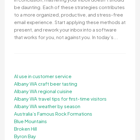
be daunting. Each of these strategies contributes
to a more organized, productive, and stress-free
email experience. Start applying these methods at
present, and rework your inbox into a software
that works for you, not against you. In today’s...
AI use in customer service
Albany WA craft beer tasting
Albany WA regional cuisine
Albany WA travel tips for first-time visitors
Albany WA weather by season
Australia’s Famous Rock Formations
Blue Mountains
Broken Hill
Byron Bay