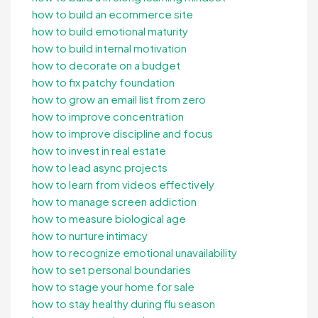
how to build an ecommerce site
how to build emotional maturity
how to build internal motivation
how to decorate on a budget
how to fix patchy foundation
how to grow an email list from zero
how to improve concentration
how to improve discipline and focus
how to invest in real estate
how to lead async projects
how to learn from videos effectively
how to manage screen addiction
how to measure biological age
how to nurture intimacy
how to recognize emotional unavailability
how to set personal boundaries
how to stage your home for sale
how to stay healthy during flu season