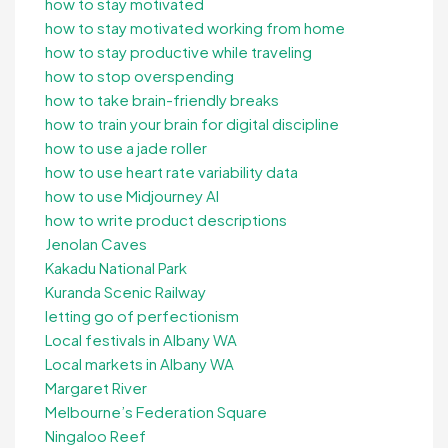
how to stay motivated
how to stay motivated working from home
how to stay productive while traveling
how to stop overspending
how to take brain-friendly breaks
how to train your brain for digital discipline
how to use a jade roller
how to use heart rate variability data
how to use Midjourney AI
how to write product descriptions
Jenolan Caves
Kakadu National Park
Kuranda Scenic Railway
letting go of perfectionism
Local festivals in Albany WA
Local markets in Albany WA
Margaret River
Melbourne’s Federation Square
Ningaloo Reef