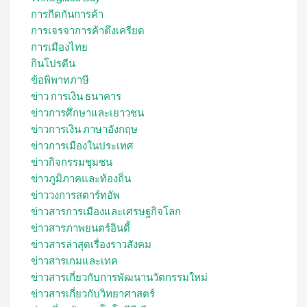
การกีดกันการค้า
การเจรจาการค้าตึงเครียด
การเมืองไทย
กินโปรตีน
ข้อพิพาทภาษี
ข่าว การเงิน ธนาคาร
ข่าวการศึกษาและเยาวชน
ข่าวการเงิน ภาษาอังกฤษ
ข่าวการเมืองในประเทศ
ข่าวกิจกรรมชุมชน
ข่าวภูมิภาคและท้องถิ่น
ข่าววงการสตาร์ทอัพ
ข่าวสารการเมืองและเศรษฐกิจโลก
ข่าวสารภาพยนตร์อินดี้
ข่าวสารล่าสุดเรื่องราวสังคม
ข่าวสารเกมและเทค
ข่าวสารเกี่ยวกับการพัฒนานวัตกรรมใหม่
ข่าวสารเกี่ยวกับวิทยาศาสตร์