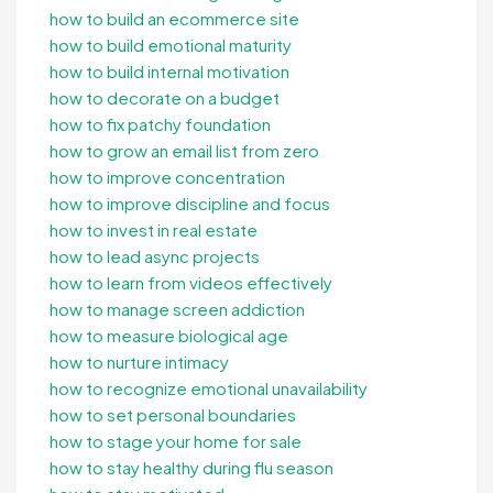
how to build an ecommerce site
how to build emotional maturity
how to build internal motivation
how to decorate on a budget
how to fix patchy foundation
how to grow an email list from zero
how to improve concentration
how to improve discipline and focus
how to invest in real estate
how to lead async projects
how to learn from videos effectively
how to manage screen addiction
how to measure biological age
how to nurture intimacy
how to recognize emotional unavailability
how to set personal boundaries
how to stage your home for sale
how to stay healthy during flu season