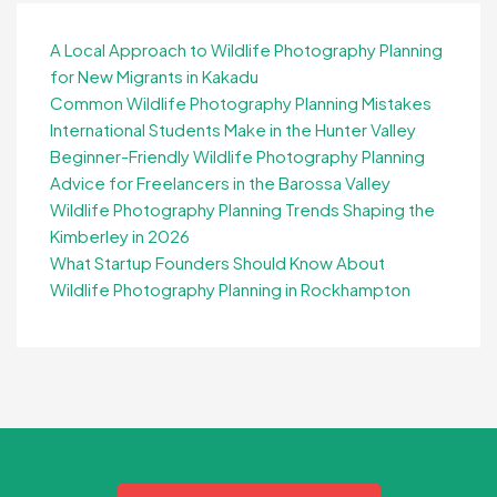
A Local Approach to Wildlife Photography Planning
for New Migrants in Kakadu
Common Wildlife Photography Planning Mistakes
International Students Make in the Hunter Valley
Beginner-Friendly Wildlife Photography Planning
Advice for Freelancers in the Barossa Valley
Wildlife Photography Planning Trends Shaping the
Kimberley in 2026
What Startup Founders Should Know About
Wildlife Photography Planning in Rockhampton