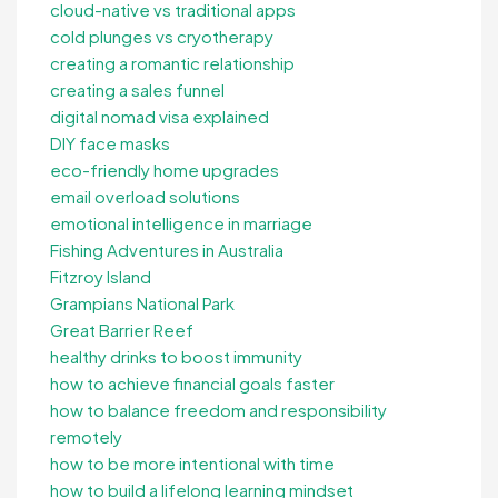
cloud-native vs traditional apps
cold plunges vs cryotherapy
creating a romantic relationship
creating a sales funnel
digital nomad visa explained
DIY face masks
eco-friendly home upgrades
email overload solutions
emotional intelligence in marriage
Fishing Adventures in Australia
Fitzroy Island
Grampians National Park
Great Barrier Reef
healthy drinks to boost immunity
how to achieve financial goals faster
how to balance freedom and responsibility
remotely
how to be more intentional with time
how to build a lifelong learning mindset