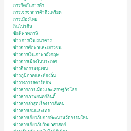
การกีดกันการค้า
การเจรจาการค้าตึงเครียด
การเมืองไทย
กินโปรตีน
ข้อพิพาทภาษี
ข่าว การเงิน ธนาคาร
ข่าวการศึกษาและเยาวชน
ข่าวการเงิน ภาษาอังกฤษ
ข่าวการเมืองในประเทศ
ข่าวกิจกรรมชุมชน
ข่าวภูมิภาคและท้องถิ่น
ข่าววงการสตาร์ทอัพ
ข่าวสารการเมืองและเศรษฐกิจโลก
ข่าวสารภาพยนตร์อินดี้
ข่าวสารล่าสุดเรื่องราวสังคม
ข่าวสารเกมและเทค
ข่าวสารเกี่ยวกับการพัฒนานวัตกรรมใหม่
ข่าวสารเกี่ยวกับวิทยาศาสตร์