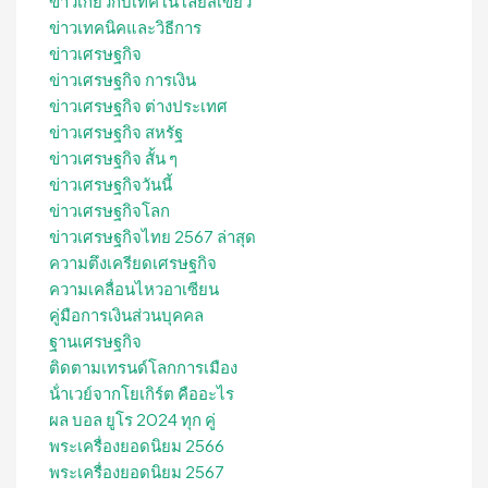
ข่าวเกี่ยวกับเทคโนโลยีสีเขียว
ข่าวเทคนิคและวิธีการ
ข่าวเศรษฐกิจ
ข่าวเศรษฐกิจ การเงิน
ข่าวเศรษฐกิจ ต่างประเทศ
ข่าวเศรษฐกิจ สหรัฐ
ข่าวเศรษฐกิจ สั้น ๆ
ข่าวเศรษฐกิจวันนี้
ข่าวเศรษฐกิจโลก
ข่าวเศรษฐกิจไทย 2567 ล่าสุด
ความตึงเครียดเศรษฐกิจ
ความเคลื่อนไหวอาเซียน
คู่มือการเงินส่วนบุคคล
ฐานเศรษฐกิจ
ติดตามเทรนด์โลกการเมือง
น้ําเวย์จากโยเกิร์ต คืออะไร
ผล บอล ยูโร 2024 ทุก คู่
พระเครื่องยอดนิยม 2566
พระเครื่องยอดนิยม 2567