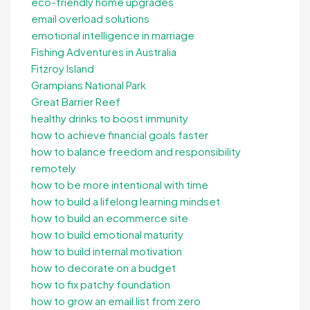
eco-friendly home upgrades
email overload solutions
emotional intelligence in marriage
Fishing Adventures in Australia
Fitzroy Island
Grampians National Park
Great Barrier Reef
healthy drinks to boost immunity
how to achieve financial goals faster
how to balance freedom and responsibility
remotely
how to be more intentional with time
how to build a lifelong learning mindset
how to build an ecommerce site
how to build emotional maturity
how to build internal motivation
how to decorate on a budget
how to fix patchy foundation
how to grow an email list from zero