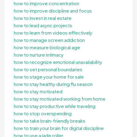
how to improve concentration
how to improve discipline and focus
how to invest in real estate
how to lead async projects
how to learn from videos effectively
how to manage screen addiction
how to measure biological age
how to nurture intimacy
how to recognize emotional unavailability
how to set personal boundaries
how to stage your home for sale
how to stay healthy during flu season
how to stay motivated
how to stay motivated working from home
how to stay productive while traveling
how to stop overspending
how to take brain-friendly breaks
how to train your brain for digital discipline
how to use a jade roller