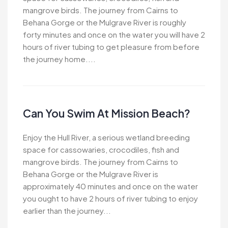
mangrove birds. The journey from Cairns to
Behana Gorge or the Mulgrave River is roughly
forty minutes and once on the water you will have 2
hours of river tubing to get pleasure from before
the journey home....
Can You Swim At Mission Beach?
Enjoy the Hull River, a serious wetland breeding
space for cassowaries, crocodiles, fish and
mangrove birds. The journey from Cairns to
Behana Gorge or the Mulgrave River is
approximately 40 minutes and once on the water
you ought to have 2 hours of river tubing to enjoy
earlier than the journey...