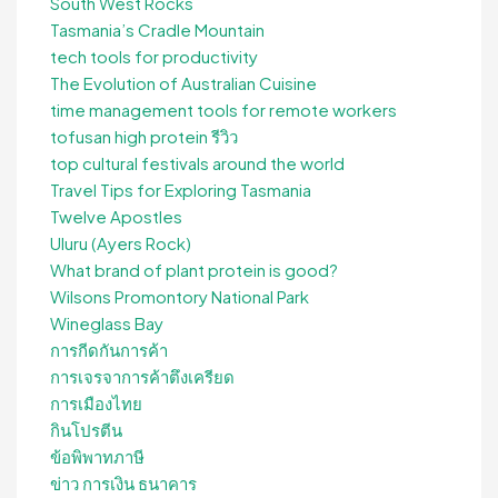
South West Rocks
Tasmania’s Cradle Mountain
tech tools for productivity
The Evolution of Australian Cuisine
time management tools for remote workers
tofusan high protein รีวิว
top cultural festivals around the world
Travel Tips for Exploring Tasmania
Twelve Apostles
Uluru (Ayers Rock)
What brand of plant protein is good?
Wilsons Promontory National Park
Wineglass Bay
การกีดกันการค้า
การเจรจาการค้าตึงเครียด
การเมืองไทย
กินโปรตีน
ข้อพิพาทภาษี
ข่าว การเงิน ธนาคาร