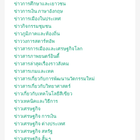
ข่าวการศึกษาและเยาวชน
ข่าวการเงิน ภาษาอังกฤษ
ข่าวการเมืองในประเทศ
ข่าวกิจกรรมชุมชน
ข่าวภูมิภาคและท้องถิ่น
ข่าววงการสตาร์ทอัพ
ข่าวสารการเมืองและเศรษฐกิจโลก
ข่าวสารภาพยนตร์อินดี้
ข่าวสารล่าสุดเรื่องราวสังคม
ข่าวสารเกมและเทค
ข่าวสารเกี่ยวกับการพัฒนานวัตกรรมใหม่
ข่าวสารเกี่ยวกับวิทยาศาสตร์
ข่าวเกี่ยวกับเทคโนโลยีสีเขียว
ข่าวเทคนิคและวิธีการ
ข่าวเศรษฐกิจ
ข่าวเศรษฐกิจ การเงิน
ข่าวเศรษฐกิจ ต่างประเทศ
ข่าวเศรษฐกิจ สหรัฐ
ข่าวเศรษฐกิจ สั้น ๆ