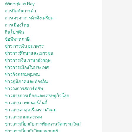
Wineglass Bay
การกีดกันการค้า
การเจรจาการค้าตึงเครียด
การเมืองไทย
กินโปรตีน
ข้อพิพาทภาษี
ข่าว การเงิน ธนาคาร
ข่าวการศึกษาและเยาวชน
ข่าวการเงิน ภาษาอังกฤษ
ข่าวการเมืองในประเทศ
ข่าวกิจกรรมชุมชน
ข่าวภูมิภาคและท้องถิ่น
ข่าววงการสตาร์ทอัพ
ข่าวสารการเมืองและเศรษฐกิจโลก
ข่าวสารภาพยนตร์อินดี้
ข่าวสารล่าสุดเรื่องราวสังคม
ข่าวสารเกมและเทค
ข่าวสารเกี่ยวกับการพัฒนานวัตกรรมใหม่
ข่าวสารเกี่ยวกับวิทยาศาสตร์