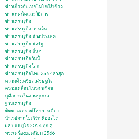
ข่าวเกี่ยวกับเทคโนโลยีสีเขียว
ข่าวเทคนิคและวิธีการ
ข่าวเศรษฐกิจ
ข่าวเศรษฐกิจ การเงิน
ข่าวเศรษฐกิจ ต่างประเทศ
ข่าวเศรษฐกิจ สหรัฐ
ข่าวเศรษฐกิจ สั้น ๆ
ข่าวเศรษฐกิจวันนี้
ข่าวเศรษฐกิจโลก
ข่าวเศรษฐกิจไทย 2567 ล่าสุด
ความตึงเครียดเศรษฐกิจ
ความเคลื่อนไหวอาเซียน
คู่มือการเงินส่วนบุคคล
ฐานเศรษฐกิจ
ติดตามเทรนด์โลกการเมือง
น้ําเวย์จากโยเกิร์ต คืออะไร
ผล บอล ยูโร 2024 ทุก คู่
พระเครื่องยอดนิยม 2566