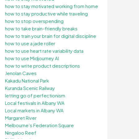
how to stay motivated working from home
how to stay productive while traveling
how to stop overspending
how to take brain-friendly breaks
how to train your brain for digital discipline
how to use a jade roller
how to use heart rate variability data
how to use Midjourney AI
how to write product descriptions
Jenolan Caves
Kakadu National Park
Kuranda Scenic Railway
letting go of perfectionism
Local festivals in Albany WA
Local markets in Albany WA
Margaret River
Melbourne’s Federation Square
Ningaloo Reef