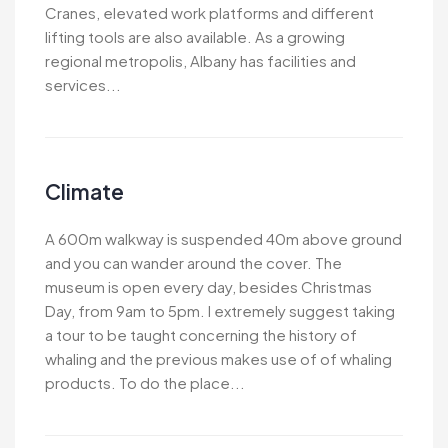
Cranes, elevated work platforms and different
lifting tools are also available. As a growing
regional metropolis, Albany has facilities and
services...
Climate
A 600m walkway is suspended 40m above ground
and you can wander around the cover. The
museum is open every day, besides Christmas
Day, from 9am to 5pm. I extremely suggest taking
a tour to be taught concerning the history of
whaling and the previous makes use of of whaling
products. To do the place...