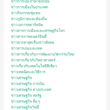
ข่าวการเงิน ภาษาอังกฤษ
ข่าวการเมืองในประเทศ
ข่าวกิจกรรมชุมชน
ข่าวภูมิภาคและท้องถิ่น
ข่าววงการสตาร์ทอัพ
ข่าวสารการเมืองและเศรษฐกิจโลก
ข่าวสารภาพยนตร์อินดี้
ข่าวสารล่าสุดเรื่องราวสังคม
ข่าวสารเกมและเทค
ข่าวสารเกี่ยวกับการพัฒนานวัตกรรมใหม่
ข่าวสารเกี่ยวกับวิทยาศาสตร์
ข่าวเกี่ยวกับเทคโนโลยีสีเขียว
ข่าวเทคนิคและวิธีการ
ข่าวเศรษฐกิจ
ข่าวเศรษฐกิจ การเงิน
ข่าวเศรษฐกิจ ต่างประเทศ
ข่าวเศรษฐกิจ สหรัฐ
ข่าวเศรษฐกิจ สั้น ๆ
ข่าวเศรษฐกิจวันนี้