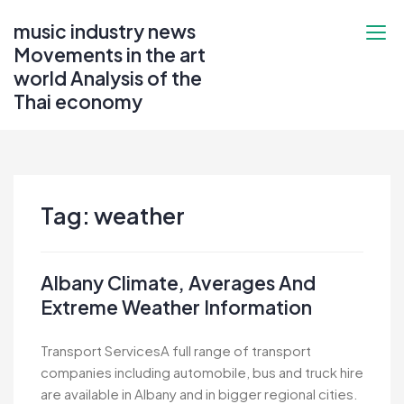
Skip
music industry news
to
Movements in the art
content
world Analysis of the
Thai economy
Tag:
weather
Albany Climate, Averages And
Extreme Weather Information
Transport ServicesA full range of transport
companies including automobile, bus and truck hire
are available in Albany and in bigger regional cities.