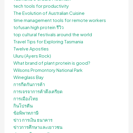
tech tools for productivity
The Evolution of Australian Cuisine
time management tools for remote workers
tofusan high protein รีวิว
top cultural festivals around the world
Travel Tips for Exploring Tasmania
Twelve Apostles
Uluru (Ayers Rock)
What brand of plant protein is good?
Wilsons Promontory National Park
Wineglass Bay
การกีดกันการค้า
การเจรจาการค้าตึงเครียด
การเมืองไทย
กินโปรตีน
ข้อพิพาทภาษี
ข่าว การเงิน ธนาคาร
ข่าวการศึกษาและเยาวชน