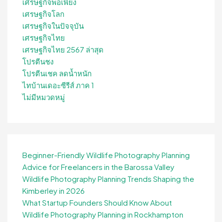
เศรษฐกิจพอเพียง
เศรษฐกิจโลก
เศรษฐกิจในปัจจุบัน
เศรษฐกิจไทย
เศรษฐกิจไทย 2567 ล่าสุด
โปรตีนชง
โปรตีนเชค ลดน้ำหนัก
ไทบ้านเดอะซีรีส์ ภาค 1
ไม่มีหมวดหมู่
Beginner-Friendly Wildlife Photography Planning
Advice for Freelancers in the Barossa Valley
Wildlife Photography Planning Trends Shaping the
Kimberley in 2026
What Startup Founders Should Know About
Wildlife Photography Planning in Rockhampton