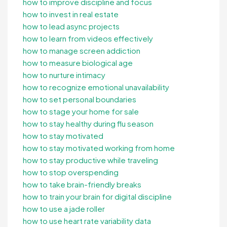
how to improve discipline and focus
how to invest in real estate
how to lead async projects
how to learn from videos effectively
how to manage screen addiction
how to measure biological age
how to nurture intimacy
how to recognize emotional unavailability
how to set personal boundaries
how to stage your home for sale
how to stay healthy during flu season
how to stay motivated
how to stay motivated working from home
how to stay productive while traveling
how to stop overspending
how to take brain-friendly breaks
how to train your brain for digital discipline
how to use a jade roller
how to use heart rate variability data