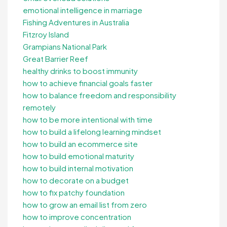
emotional intelligence in marriage
Fishing Adventures in Australia
Fitzroy Island
Grampians National Park
Great Barrier Reef
healthy drinks to boost immunity
how to achieve financial goals faster
how to balance freedom and responsibility
remotely
how to be more intentional with time
how to build a lifelong learning mindset
how to build an ecommerce site
how to build emotional maturity
how to build internal motivation
how to decorate on a budget
how to fix patchy foundation
how to grow an email list from zero
how to improve concentration