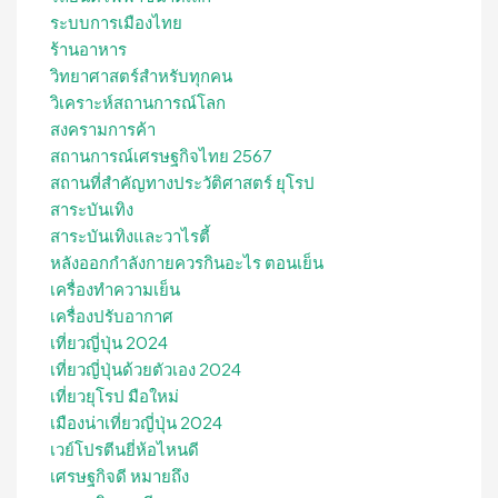
ระบบการเมืองไทย
ร้านอาหาร
วิทยาศาสตร์สำหรับทุกคน
วิเคราะห์สถานการณ์โลก
สงครามการค้า
สถานการณ์เศรษฐกิจไทย 2567
สถานที่สําคัญทางประวัติศาสตร์ ยุโรป
สาระบันเทิง
สาระบันเทิงและวาไรตี้
หลังออกกําลังกายควรกินอะไร ตอนเย็น
เครื่องทำความเย็น
เครื่องปรับอากาศ
เที่ยวญี่ปุ่น 2024
เที่ยวญี่ปุ่นด้วยตัวเอง 2024
เที่ยวยุโรป มือใหม่
เมืองน่าเที่ยวญี่ปุ่น 2024
เวย์โปรตีนยี่ห้อไหนดี
เศรษฐกิจดี หมายถึง