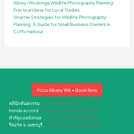
Albury-Wodonga Wildlife Photography Planning:
Practical Ideas for Local Tradies
Smarter Strategies for Wildlife Photography
Planning: A Guide for Small Business Owners in
Coffs Harbour
Pizza Albany WA • Book Now
คลินิกทันตกรรม
- ราคาดีที่สุดในช่วงนี้
honda accord
- สินค้าคุณภาพส่งตรงจากผู้ผลิต
ทัวร์ดูบอลอังกฤษ
- รายละเอียดเพิ่มเติมคลิกที่นี่
รีสอร์ท จ.เพชรบุรี
- บริการคุณภาพระดับพรีเมียม