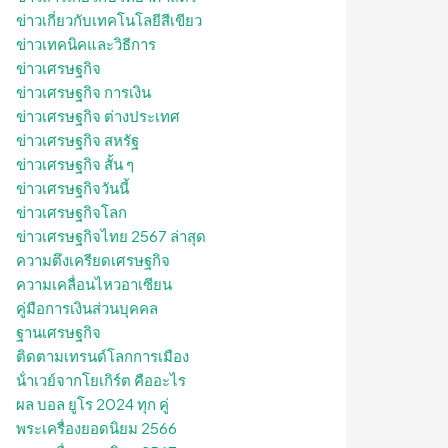
ข่าวเกี่ยวกับเทคโนโลยีสีเขียว
ข่าวเทคนิคและวิธีการ
ข่าวเศรษฐกิจ
ข่าวเศรษฐกิจ การเงิน
ข่าวเศรษฐกิจ ต่างประเทศ
ข่าวเศรษฐกิจ สหรัฐ
ข่าวเศรษฐกิจ สั้น ๆ
ข่าวเศรษฐกิจวันนี้
ข่าวเศรษฐกิจโลก
ข่าวเศรษฐกิจไทย 2567 ล่าสุด
ความตึงเครียดเศรษฐกิจ
ความเคลื่อนไหวอาเซียน
คู่มือการเงินส่วนบุคคล
ฐานเศรษฐกิจ
ติดตามเทรนด์โลกการเมือง
น้ําเวย์จากโยเกิร์ต คืออะไร
ผล บอล ยูโร 2024 ทุก คู่
พระเครื่องยอดนิยม 2566