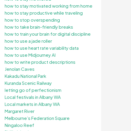
how to stay motivated working from home
how to stay productive while traveling
how to stop overspending
how to take brain-friendly breaks
how to train your brain for digital discipline
how to use a jade roller
how to use heart rate variability data
how to use Midjourney AI
how to write product descriptions
Jenolan Caves
Kakadu National Park
Kuranda Scenic Railway
letting go of perfectionism
Local festivals in Albany WA
Local markets in Albany WA
Margaret River
Melbourne’s Federation Square
Ningaloo Reef