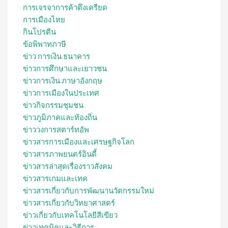
การเจรจาการค้าตึงเครียด
การเมืองไทย
กินโปรตีน
ข้อพิพาทภาษี
ข่าว การเงิน ธนาคาร
ข่าวการศึกษาและเยาวชน
ข่าวการเงิน ภาษาอังกฤษ
ข่าวการเมืองในประเทศ
ข่าวกิจกรรมชุมชน
ข่าวภูมิภาคและท้องถิ่น
ข่าววงการสตาร์ทอัพ
ข่าวสารการเมืองและเศรษฐกิจโลก
ข่าวสารภาพยนตร์อินดี้
ข่าวสารล่าสุดเรื่องราวสังคม
ข่าวสารเกมและเทค
ข่าวสารเกี่ยวกับการพัฒนานวัตกรรมใหม่
ข่าวสารเกี่ยวกับวิทยาศาสตร์
ข่าวเกี่ยวกับเทคโนโลยีสีเขียว
ข่าวเทคนิคและวิธีการ