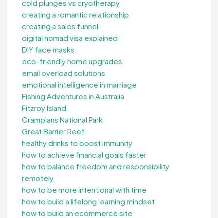
cold plunges vs cryotherapy
creating a romantic relationship
creating a sales funnel
digital nomad visa explained
DIY face masks
eco-friendly home upgrades
email overload solutions
emotional intelligence in marriage
Fishing Adventures in Australia
Fitzroy Island
Grampians National Park
Great Barrier Reef
healthy drinks to boost immunity
how to achieve financial goals faster
how to balance freedom and responsibility
remotely
how to be more intentional with time
how to build a lifelong learning mindset
how to build an ecommerce site