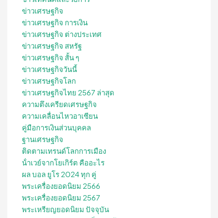
ข่าวเศรษฐกิจ
ข่าวเศรษฐกิจ การเงิน
ข่าวเศรษฐกิจ ต่างประเทศ
ข่าวเศรษฐกิจ สหรัฐ
ข่าวเศรษฐกิจ สั้น ๆ
ข่าวเศรษฐกิจวันนี้
ข่าวเศรษฐกิจโลก
ข่าวเศรษฐกิจไทย 2567 ล่าสุด
ความตึงเครียดเศรษฐกิจ
ความเคลื่อนไหวอาเซียน
คู่มือการเงินส่วนบุคคล
ฐานเศรษฐกิจ
ติดตามเทรนด์โลกการเมือง
น้ําเวย์จากโยเกิร์ต คืออะไร
ผล บอล ยูโร 2024 ทุก คู่
พระเครื่องยอดนิยม 2566
พระเครื่องยอดนิยม 2567
พระเหรียญยอดนิยม ปัจจุบัน