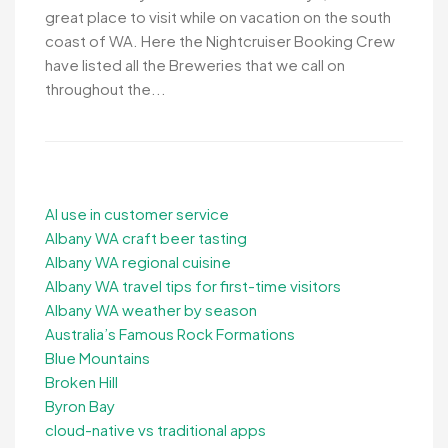
great place to visit while on vacation on the south
coast of WA. Here the Nightcruiser Booking Crew
have listed all the Breweries that we call on
throughout the...
AI use in customer service
Albany WA craft beer tasting
Albany WA regional cuisine
Albany WA travel tips for first-time visitors
Albany WA weather by season
Australia’s Famous Rock Formations
Blue Mountains
Broken Hill
Byron Bay
cloud-native vs traditional apps