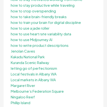
how to stay productive while traveling
how to stop overspending
how to take brain-friendly breaks
how to train your brain for digital discipline
how to use a jade roller
how to use heart rate variability data
how to use Midjourney AI
how to write product descriptions
Jenolan Caves
Kakadu National Park
Kuranda Scenic Railway
letting go of perfectionism
Local festivals in Albany WA
Local markets in Albany WA
Margaret River
Melbourne’s Federation Square
Ningaloo Reef
Phillip Island