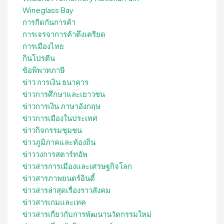
Wineglass Bay
การกีดกันการค้า
การเจรจาการค้าตึงเครียด
การเมืองไทย
กินโปรตีน
ข้อพิพาทภาษี
ข่าว การเงิน ธนาคาร
ข่าวการศึกษาและเยาวชน
ข่าวการเงิน ภาษาอังกฤษ
ข่าวการเมืองในประเทศ
ข่าวกิจกรรมชุมชน
ข่าวภูมิภาคและท้องถิ่น
ข่าววงการสตาร์ทอัพ
ข่าวสารการเมืองและเศรษฐกิจโลก
ข่าวสารภาพยนตร์อินดี้
ข่าวสารล่าสุดเรื่องราวสังคม
ข่าวสารเกมและเทค
ข่าวสารเกี่ยวกับการพัฒนานวัตกรรมใหม่