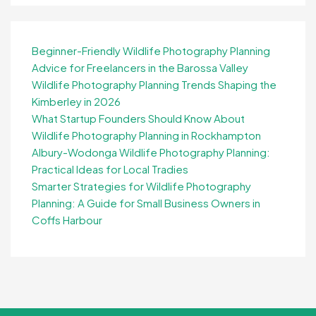
Beginner-Friendly Wildlife Photography Planning
Advice for Freelancers in the Barossa Valley
Wildlife Photography Planning Trends Shaping the
Kimberley in 2026
What Startup Founders Should Know About
Wildlife Photography Planning in Rockhampton
Albury-Wodonga Wildlife Photography Planning:
Practical Ideas for Local Tradies
Smarter Strategies for Wildlife Photography
Planning: A Guide for Small Business Owners in
Coffs Harbour