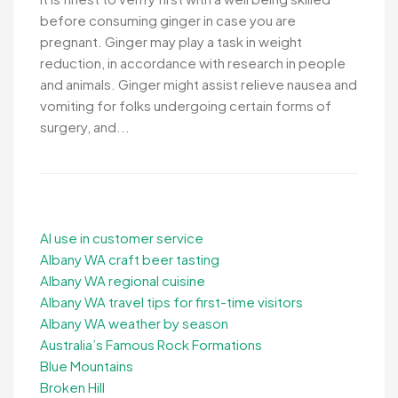
before consuming ginger in case you are
pregnant. Ginger may play a task in weight
reduction, in accordance with research in people
and animals. Ginger might assist relieve nausea and
vomiting for folks undergoing certain forms of
surgery, and...
AI use in customer service
Albany WA craft beer tasting
Albany WA regional cuisine
Albany WA travel tips for first-time visitors
Albany WA weather by season
Australia’s Famous Rock Formations
Blue Mountains
Broken Hill