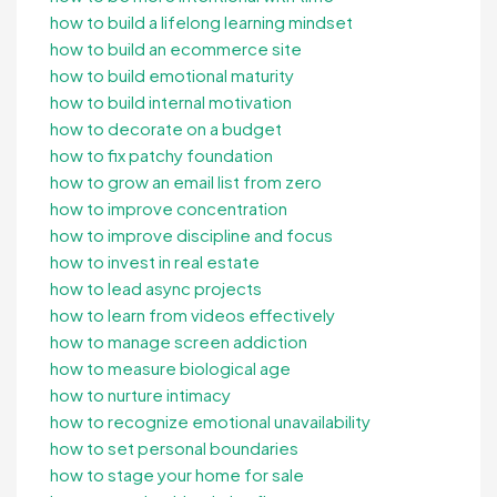
how to build a lifelong learning mindset
how to build an ecommerce site
how to build emotional maturity
how to build internal motivation
how to decorate on a budget
how to fix patchy foundation
how to grow an email list from zero
how to improve concentration
how to improve discipline and focus
how to invest in real estate
how to lead async projects
how to learn from videos effectively
how to manage screen addiction
how to measure biological age
how to nurture intimacy
how to recognize emotional unavailability
how to set personal boundaries
how to stage your home for sale