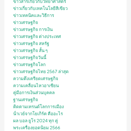
ข่าวสารเกี่ยวกับวิทยาศาสตร์
ข่าวเกี่ยวกับเทคโนโลยีสีเขียว
ข่าวเทคนิคและวิธีการ
ข่าวเศรษฐกิจ
ข่าวเศรษฐกิจ การเงิน
ข่าวเศรษฐกิจ ต่างประเทศ
ข่าวเศรษฐกิจ สหรัฐ
ข่าวเศรษฐกิจ สั้น ๆ
ข่าวเศรษฐกิจวันนี้
ข่าวเศรษฐกิจโลก
ข่าวเศรษฐกิจไทย 2567 ล่าสุด
ความตึงเครียดเศรษฐกิจ
ความเคลื่อนไหวอาเซียน
คู่มือการเงินส่วนบุคคล
ฐานเศรษฐกิจ
ติดตามเทรนด์โลกการเมือง
น้ําเวย์จากโยเกิร์ต คืออะไร
ผล บอล ยูโร 2024 ทุก คู่
พระเครื่องยอดนิยม 2566