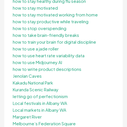
how to stay healthy during flu season
how to stay motivated
how to stay motivated working from home
how to stay productive while traveling
how to stop overspending
how to take brain-friendly breaks
how to train your brain for digital discipline
how to use a jade roller
how to use heart rate variability data
how to use Midjourney AI
how to write product descriptions
Jenolan Caves
Kakadu National Park
Kuranda Scenic Railway
letting go of perfectionism
Local festivals in Albany WA
Local markets in Albany WA
Margaret River
Melbourne’s Federation Square