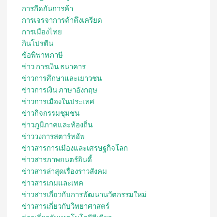
การกีดกันการค้า
การเจรจาการค้าตึงเครียด
การเมืองไทย
กินโปรตีน
ข้อพิพาทภาษี
ข่าว การเงิน ธนาคาร
ข่าวการศึกษาและเยาวชน
ข่าวการเงิน ภาษาอังกฤษ
ข่าวการเมืองในประเทศ
ข่าวกิจกรรมชุมชน
ข่าวภูมิภาคและท้องถิ่น
ข่าววงการสตาร์ทอัพ
ข่าวสารการเมืองและเศรษฐกิจโลก
ข่าวสารภาพยนตร์อินดี้
ข่าวสารล่าสุดเรื่องราวสังคม
ข่าวสารเกมและเทค
ข่าวสารเกี่ยวกับการพัฒนานวัตกรรมใหม่
ข่าวสารเกี่ยวกับวิทยาศาสตร์