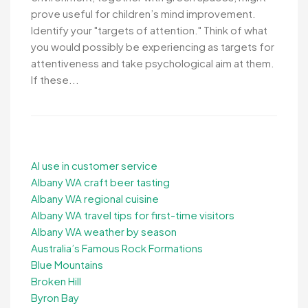
prove useful for children’s mind improvement.
Identify your "targets of attention." Think of what
you would possibly be experiencing as targets for
attentiveness and take psychological aim at them.
If these...
AI use in customer service
Albany WA craft beer tasting
Albany WA regional cuisine
Albany WA travel tips for first-time visitors
Albany WA weather by season
Australia’s Famous Rock Formations
Blue Mountains
Broken Hill
Byron Bay