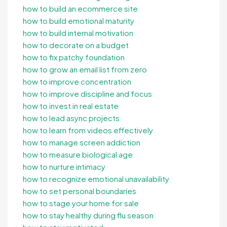
how to build an ecommerce site
how to build emotional maturity
how to build internal motivation
how to decorate on a budget
how to fix patchy foundation
how to grow an email list from zero
how to improve concentration
how to improve discipline and focus
how to invest in real estate
how to lead async projects
how to learn from videos effectively
how to manage screen addiction
how to measure biological age
how to nurture intimacy
how to recognize emotional unavailability
how to set personal boundaries
how to stage your home for sale
how to stay healthy during flu season