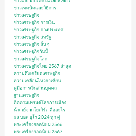
ข่าวเกี่ยวกับเทคโนโลยีสีเขียว
ข่าวเทคนิคและวิธีการ
ข่าวเศรษฐกิจ
ข่าวเศรษฐกิจ การเงิน
ข่าวเศรษฐกิจ ต่างประเทศ
ข่าวเศรษฐกิจ สหรัฐ
ข่าวเศรษฐกิจ สั้น ๆ
ข่าวเศรษฐกิจวันนี้
ข่าวเศรษฐกิจโลก
ข่าวเศรษฐกิจไทย 2567 ล่าสุด
ความตึงเครียดเศรษฐกิจ
ความเคลื่อนไหวอาเซียน
คู่มือการเงินส่วนบุคคล
ฐานเศรษฐกิจ
ติดตามเทรนด์โลกการเมือง
น้ําเวย์จากโยเกิร์ต คืออะไร
ผล บอล ยูโร 2024 ทุก คู่
พระเครื่องยอดนิยม 2566
พระเครื่องยอดนิยม 2567