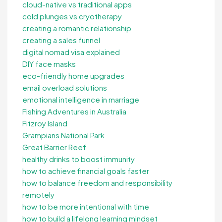
cloud-native vs traditional apps
cold plunges vs cryotherapy
creating a romantic relationship
creating a sales funnel
digital nomad visa explained
DIY face masks
eco-friendly home upgrades
email overload solutions
emotional intelligence in marriage
Fishing Adventures in Australia
Fitzroy Island
Grampians National Park
Great Barrier Reef
healthy drinks to boost immunity
how to achieve financial goals faster
how to balance freedom and responsibility
remotely
how to be more intentional with time
how to build a lifelong learning mindset