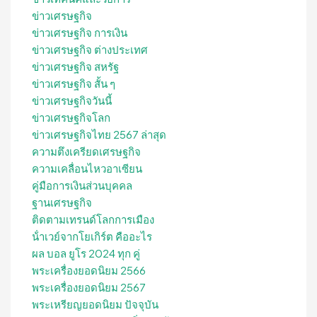
ข่าวเศรษฐกิจ
ข่าวเศรษฐกิจ การเงิน
ข่าวเศรษฐกิจ ต่างประเทศ
ข่าวเศรษฐกิจ สหรัฐ
ข่าวเศรษฐกิจ สั้น ๆ
ข่าวเศรษฐกิจวันนี้
ข่าวเศรษฐกิจโลก
ข่าวเศรษฐกิจไทย 2567 ล่าสุด
ความตึงเครียดเศรษฐกิจ
ความเคลื่อนไหวอาเซียน
คู่มือการเงินส่วนบุคคล
ฐานเศรษฐกิจ
ติดตามเทรนด์โลกการเมือง
น้ําเวย์จากโยเกิร์ต คืออะไร
ผล บอล ยูโร 2024 ทุก คู่
พระเครื่องยอดนิยม 2566
พระเครื่องยอดนิยม 2567
พระเหรียญยอดนิยม ปัจจุบัน