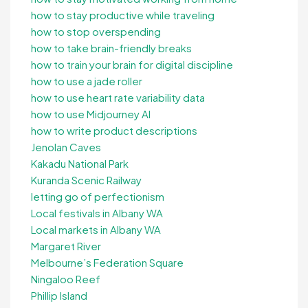
how to stay productive while traveling
how to stop overspending
how to take brain-friendly breaks
how to train your brain for digital discipline
how to use a jade roller
how to use heart rate variability data
how to use Midjourney AI
how to write product descriptions
Jenolan Caves
Kakadu National Park
Kuranda Scenic Railway
letting go of perfectionism
Local festivals in Albany WA
Local markets in Albany WA
Margaret River
Melbourne’s Federation Square
Ningaloo Reef
Phillip Island