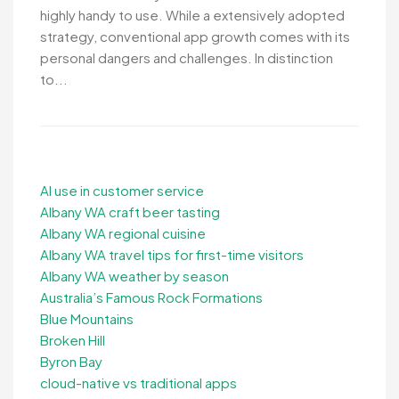
highly handy to use. While a extensively adopted
strategy, conventional app growth comes with its
personal dangers and challenges. In distinction
to...
AI use in customer service
Albany WA craft beer tasting
Albany WA regional cuisine
Albany WA travel tips for first-time visitors
Albany WA weather by season
Australia’s Famous Rock Formations
Blue Mountains
Broken Hill
Byron Bay
cloud-native vs traditional apps