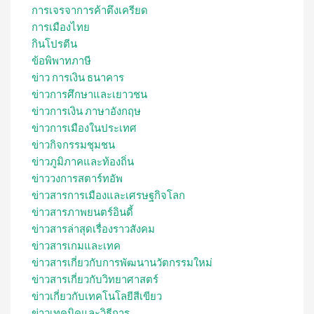
การเจรจาการค้าตึงเครียด
การเมืองไทย
กินโปรตีน
ข้อพิพาทภาษี
ข่าว การเงิน ธนาคาร
ข่าวการศึกษาและเยาวชน
ข่าวการเงิน ภาษาอังกฤษ
ข่าวการเมืองในประเทศ
ข่าวกิจกรรมชุมชน
ข่าวภูมิภาคและท้องถิ่น
ข่าววงการสตาร์ทอัพ
ข่าวสารการเมืองและเศรษฐกิจโลก
ข่าวสารภาพยนตร์อินดี้
ข่าวสารล่าสุดเรื่องราวสังคม
ข่าวสารเกมและเทค
ข่าวสารเกี่ยวกับการพัฒนานวัตกรรมใหม่
ข่าวสารเกี่ยวกับวิทยาศาสตร์
ข่าวเกี่ยวกับเทคโนโลยีสีเขียว
ข่าวเทคนิคและวิธีการ