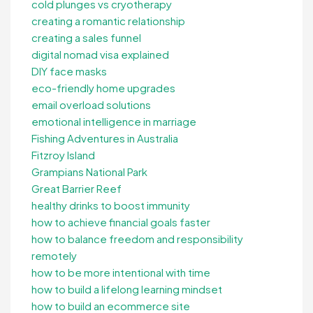
cold plunges vs cryotherapy
creating a romantic relationship
creating a sales funnel
digital nomad visa explained
DIY face masks
eco-friendly home upgrades
email overload solutions
emotional intelligence in marriage
Fishing Adventures in Australia
Fitzroy Island
Grampians National Park
Great Barrier Reef
healthy drinks to boost immunity
how to achieve financial goals faster
how to balance freedom and responsibility
remotely
how to be more intentional with time
how to build a lifelong learning mindset
how to build an ecommerce site