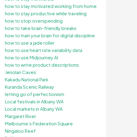
how to stay motivated working from home
how to stay productive while traveling
how to stop overspending
how to take brain-friendly breaks
how to train your brain for digital discipline
how to use a jade roller
how to use heart rate variability data
how to use Midjourney AI
how to write product descriptions
Jenolan Caves
Kakadu National Park
Kuranda Scenic Railway
letting go of perfectionism
Local festivals in Albany WA
Local markets in Albany WA
Margaret River
Melbourne’s Federation Square
Ningaloo Reef