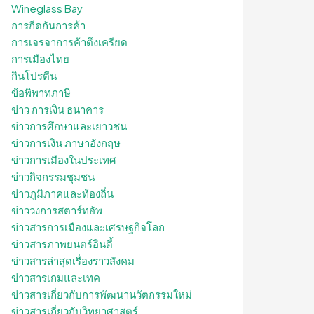
Wineglass Bay
การกีดกันการค้า
การเจรจาการค้าตึงเครียด
การเมืองไทย
กินโปรตีน
ข้อพิพาทภาษี
ข่าว การเงิน ธนาคาร
ข่าวการศึกษาและเยาวชน
ข่าวการเงิน ภาษาอังกฤษ
ข่าวการเมืองในประเทศ
ข่าวกิจกรรมชุมชน
ข่าวภูมิภาคและท้องถิ่น
ข่าววงการสตาร์ทอัพ
ข่าวสารการเมืองและเศรษฐกิจโลก
ข่าวสารภาพยนตร์อินดี้
ข่าวสารล่าสุดเรื่องราวสังคม
ข่าวสารเกมและเทค
ข่าวสารเกี่ยวกับการพัฒนานวัตกรรมใหม่
ข่าวสารเกี่ยวกับวิทยาศาสตร์