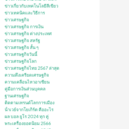
ข่าวเกี่ยวกับเทคโนโลยีสีเขียว
ข่าวเทคนิคและวิธีการ
ข่าวเศรษฐกิจ
ข่าวเศรษฐกิจ การเงิน
ข่าวเศรษฐกิจ ต่างประเทศ
ข่าวเศรษฐกิจ สหรัฐ
ข่าวเศรษฐกิจ สั้น ๆ
ข่าวเศรษฐกิจวันนี้
ข่าวเศรษฐกิจโลก
ข่าวเศรษฐกิจไทย 2567 ล่าสุด
ความตึงเครียดเศรษฐกิจ
ความเคลื่อนไหวอาเซียน
คู่มือการเงินส่วนบุคคล
ฐานเศรษฐกิจ
ติดตามเทรนด์โลกการเมือง
น้ําเวย์จากโยเกิร์ต คืออะไร
ผล บอล ยูโร 2024 ทุก คู่
พระเครื่องยอดนิยม 2566