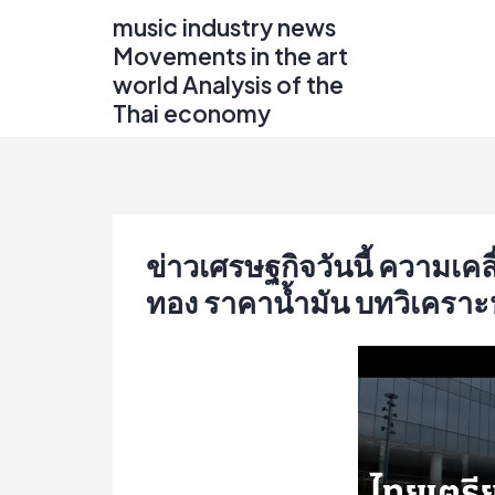
Skip
music industry news
to
Movements in the art
content
world Analysis of the
Thai economy
ข่าวเศรษฐกิจวันนี้ ความเค
ทอง ราคาน้ำมัน บทวิเคราะห