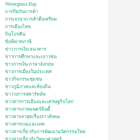
Wineglass Bay
การกีดกันการค้า
การเจรจาการค้าตึงเครียด
การเมืองไทย
กินโปรตีน
ข้อพิพาทภาษี
ข่าว การเงิน ธนาคาร
ข่าวการศึกษาและเยาวชน
ข่าวการเงิน ภาษาอังกฤษ
ข่าวการเมืองในประเทศ
ข่าวกิจกรรมชุมชน
ข่าวภูมิภาคและท้องถิ่น
ข่าววงการสตาร์ทอัพ
ข่าวสารการเมืองและเศรษฐกิจโลก
ข่าวสารภาพยนตร์อินดี้
ข่าวสารล่าสุดเรื่องราวสังคม
ข่าวสารเกมและเทค
ข่าวสารเกี่ยวกับการพัฒนานวัตกรรมใหม่
ข่าวสารเกี่ยวกับวิทยาศาสตร์