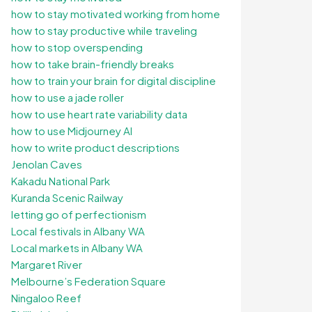
how to stay motivated working from home
how to stay productive while traveling
how to stop overspending
how to take brain-friendly breaks
how to train your brain for digital discipline
how to use a jade roller
how to use heart rate variability data
how to use Midjourney AI
how to write product descriptions
Jenolan Caves
Kakadu National Park
Kuranda Scenic Railway
letting go of perfectionism
Local festivals in Albany WA
Local markets in Albany WA
Margaret River
Melbourne’s Federation Square
Ningaloo Reef