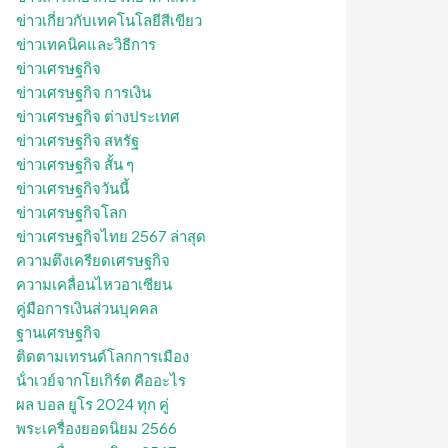
ข่าวเกี่ยวกับเทคโนโลยีสีเขียว
ข่าวเทคนิคและวิธีการ
ข่าวเศรษฐกิจ
ข่าวเศรษฐกิจ การเงิน
ข่าวเศรษฐกิจ ต่างประเทศ
ข่าวเศรษฐกิจ สหรัฐ
ข่าวเศรษฐกิจ สั้น ๆ
ข่าวเศรษฐกิจวันนี้
ข่าวเศรษฐกิจโลก
ข่าวเศรษฐกิจไทย 2567 ล่าสุด
ความตึงเครียดเศรษฐกิจ
ความเคลื่อนไหวอาเซียน
คู่มือการเงินส่วนบุคคล
ฐานเศรษฐกิจ
ติดตามเทรนด์โลกการเมือง
น้ําเวย์จากโยเกิร์ต คืออะไร
ผล บอล ยูโร 2024 ทุก คู่
พระเครื่องยอดนิยม 2566