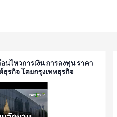
ลื่อนไหวการเงิน การลงทุน ราคา
์ธุรกิจ โดยกรุงเทพธุรกิจ