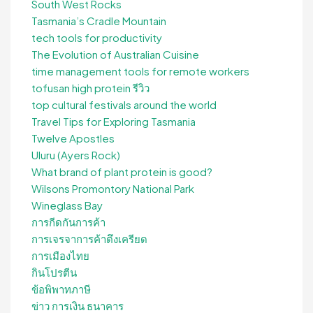
South West Rocks
Tasmania’s Cradle Mountain
tech tools for productivity
The Evolution of Australian Cuisine
time management tools for remote workers
tofusan high protein รีวิว
top cultural festivals around the world
Travel Tips for Exploring Tasmania
Twelve Apostles
Uluru (Ayers Rock)
What brand of plant protein is good?
Wilsons Promontory National Park
Wineglass Bay
การกีดกันการค้า
การเจรจาการค้าตึงเครียด
การเมืองไทย
กินโปรตีน
ข้อพิพาทภาษี
ข่าว การเงิน ธนาคาร