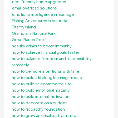
eco-friendly home upgrades
email overload solutions
emotional intelligence in marriage
Fishing Adventures in Australia
Fitzroy Island
Grampians National Park
Great Barrier Reef
healthy drinks to boost immunity
how to achieve financial goals faster
how to balance freedom and responsibility
remotely
how to be more intentional with time
how to build a lifelong learning mindset
how to build an ecommerce site
how to build emotional maturity
how to build internal motivation
how to decorate on a budget
how to fix patchy foundation
how to grow an email list from zero