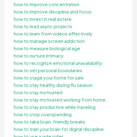
how to improve concentration
how to improve discipline and focus
how to invest in real estate
how to lead async projects
how to learn from videos effectively
how to manage screen addiction
how to measure biological age
how to nurture intimacy
how to recognize emotional unavailability
how to set personal boundaries
how to stage your home for sale
how to stay healthy during flu season
how to stay motivated
how to stay motivated working from home
how to stay productive while traveling
how to stop overspending
how to take brain-friendly breaks
how to train your brain for digital discipline
how to use a jade roller