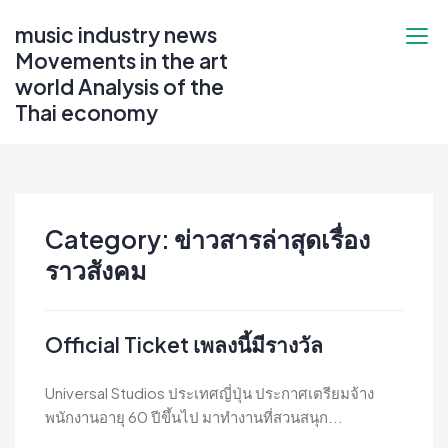
Skip
music industry news
to
Movements in the art
content
world Analysis of the
Thai economy
Category:
ข่าวสารล่าสุดเรื่อง
ราวสังคม
Official Ticket เพลงนี้มีรางวัล
Universal Studios ประเทศญี่ปุ่น ประกาศเตรียมจ้าง
พนักงานอายุ 60 ปีขึ้นไป มาทำงานที่สวนสนุก...