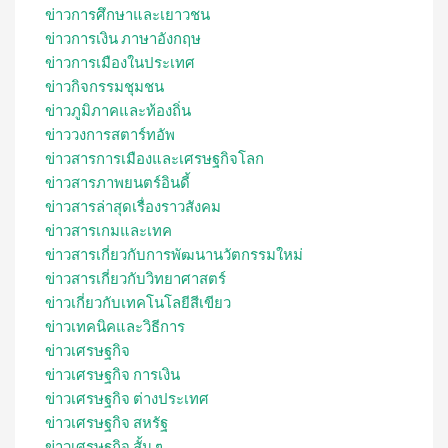
ข่าวการศึกษาและเยาวชน
ข่าวการเงิน ภาษาอังกฤษ
ข่าวการเมืองในประเทศ
ข่าวกิจกรรมชุมชน
ข่าวภูมิภาคและท้องถิ่น
ข่าววงการสตาร์ทอัพ
ข่าวสารการเมืองและเศรษฐกิจโลก
ข่าวสารภาพยนตร์อินดี้
ข่าวสารล่าสุดเรื่องราวสังคม
ข่าวสารเกมและเทค
ข่าวสารเกี่ยวกับการพัฒนานวัตกรรมใหม่
ข่าวสารเกี่ยวกับวิทยาศาสตร์
ข่าวเกี่ยวกับเทคโนโลยีสีเขียว
ข่าวเทคนิคและวิธีการ
ข่าวเศรษฐกิจ
ข่าวเศรษฐกิจ การเงิน
ข่าวเศรษฐกิจ ต่างประเทศ
ข่าวเศรษฐกิจ สหรัฐ
ข่าวเศรษฐกิจ สั้น ๆ