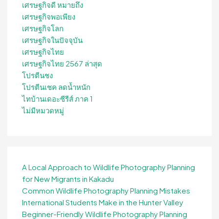
เศรษฐกิจดี หมายถึง
เศรษฐกิจพอเพียง
เศรษฐกิจโลก
เศรษฐกิจในปัจจุบัน
เศรษฐกิจไทย
เศรษฐกิจไทย 2567 ล่าสุด
โปรตีนชง
โปรตีนเชค ลดน้ำหนัก
ไทบ้านเดอะซีรีส์ ภาค 1
ไม่มีหมวดหมู่
A Local Approach to Wildlife Photography Planning
for New Migrants in Kakadu
Common Wildlife Photography Planning Mistakes
International Students Make in the Hunter Valley
Beginner-Friendly Wildlife Photography Planning