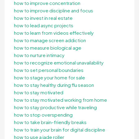
how to improve concentration
how to improve discipline and focus
how to invest in real estate
how to lead async projects
how to learn from videos effectively
how to manage screen addiction
how to measure biological age
how to nurture intimacy
how to recognize emotional unavailability
how to set personal boundaries
how to stage your home for sale
how to stay healthy during flu season
how to stay motivated
how to stay motivated working from home
how to stay productive while traveling
how to stop overspending
how to take brain-friendly breaks
how to train your brain for digital discipline
how to use a jade roller