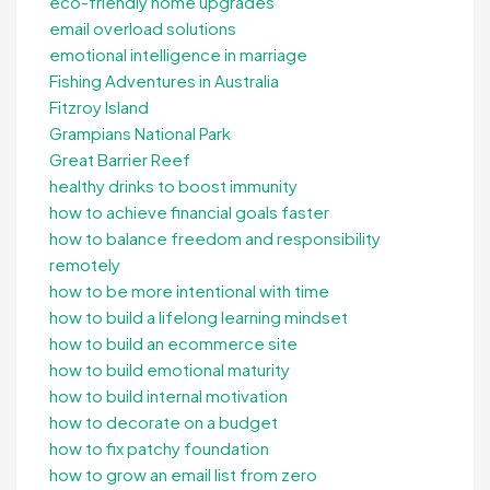
eco-friendly home upgrades
email overload solutions
emotional intelligence in marriage
Fishing Adventures in Australia
Fitzroy Island
Grampians National Park
Great Barrier Reef
healthy drinks to boost immunity
how to achieve financial goals faster
how to balance freedom and responsibility
remotely
how to be more intentional with time
how to build a lifelong learning mindset
how to build an ecommerce site
how to build emotional maturity
how to build internal motivation
how to decorate on a budget
how to fix patchy foundation
how to grow an email list from zero