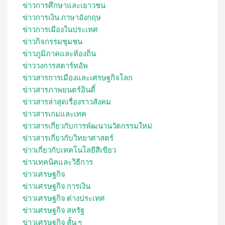
ข่าวการศึกษาและเยาวชน
ข่าวการเงิน ภาษาอังกฤษ
ข่าวการเมืองในประเทศ
ข่าวกิจกรรมชุมชน
ข่าวภูมิภาคและท้องถิ่น
ข่าววงการสตาร์ทอัพ
ข่าวสารการเมืองและเศรษฐกิจโลก
ข่าวสารภาพยนตร์อินดี้
ข่าวสารล่าสุดเรื่องราวสังคม
ข่าวสารเกมและเทค
ข่าวสารเกี่ยวกับการพัฒนานวัตกรรมใหม่
ข่าวสารเกี่ยวกับวิทยาศาสตร์
ข่าวเกี่ยวกับเทคโนโลยีสีเขียว
ข่าวเทคนิคและวิธีการ
ข่าวเศรษฐกิจ
ข่าวเศรษฐกิจ การเงิน
ข่าวเศรษฐกิจ ต่างประเทศ
ข่าวเศรษฐกิจ สหรัฐ
ข่าวเศรษฐกิจ สั้น ๆ