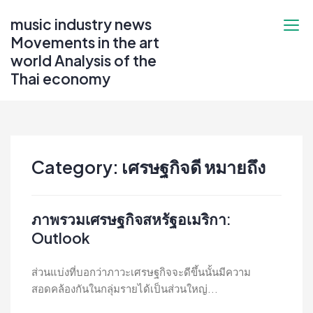
Skip
music industry news
to
Movements in the art
content
world Analysis of the
Thai economy
Category:
เศรษฐกิจดี หมายถึง
ภาพรวมเศรษฐกิจสหรัฐอเมริกา:
Outlook
ส่วนแบ่งที่บอกว่าภาวะเศรษฐกิจจะดีขึ้นนั้นมีความ
สอดคล้องกันในกลุ่มรายได้เป็นส่วนใหญ่...