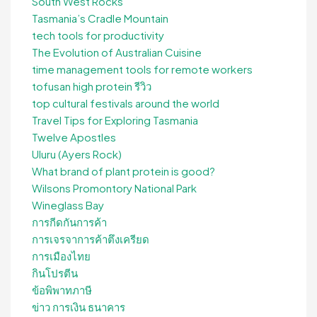
South West Rocks
Tasmania’s Cradle Mountain
tech tools for productivity
The Evolution of Australian Cuisine
time management tools for remote workers
tofusan high protein รีวิว
top cultural festivals around the world
Travel Tips for Exploring Tasmania
Twelve Apostles
Uluru (Ayers Rock)
What brand of plant protein is good?
Wilsons Promontory National Park
Wineglass Bay
การกีดกันการค้า
การเจรจาการค้าตึงเครียด
การเมืองไทย
กินโปรตีน
ข้อพิพาทภาษี
ข่าว การเงิน ธนาคาร