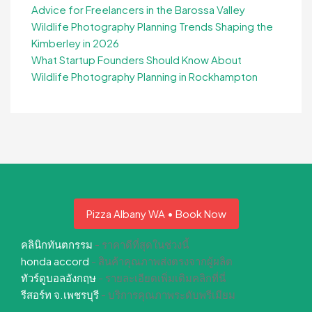
Advice for Freelancers in the Barossa Valley
Wildlife Photography Planning Trends Shaping the
Kimberley in 2026
What Startup Founders Should Know About
Wildlife Photography Planning in Rockhampton
Pizza Albany WA • Book Now
คลินิกทันตกรรม
- ราคาดีที่สุดในช่วงนี้
honda accord
- สินค้าคุณภาพส่งตรงจากผู้ผลิต
ทัวร์ดูบอลอังกฤษ
- รายละเอียดเพิ่มเติมคลิกที่นี่
รีสอร์ท จ.เพชรบุรี
- บริการคุณภาพระดับพรีเมียม