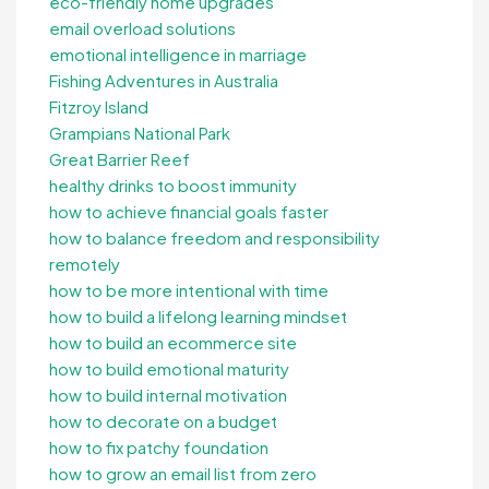
eco-friendly home upgrades
email overload solutions
emotional intelligence in marriage
Fishing Adventures in Australia
Fitzroy Island
Grampians National Park
Great Barrier Reef
healthy drinks to boost immunity
how to achieve financial goals faster
how to balance freedom and responsibility
remotely
how to be more intentional with time
how to build a lifelong learning mindset
how to build an ecommerce site
how to build emotional maturity
how to build internal motivation
how to decorate on a budget
how to fix patchy foundation
how to grow an email list from zero