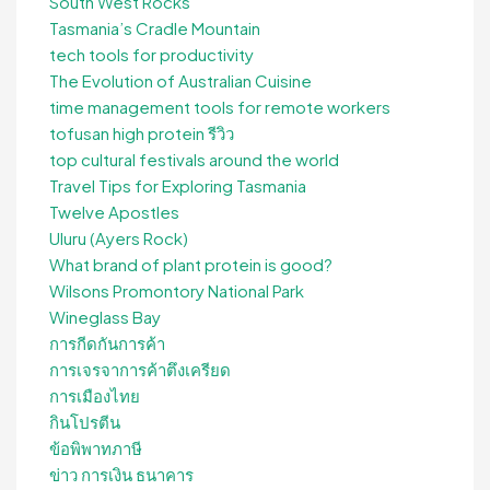
South West Rocks
Tasmania’s Cradle Mountain
tech tools for productivity
The Evolution of Australian Cuisine
time management tools for remote workers
tofusan high protein รีวิว
top cultural festivals around the world
Travel Tips for Exploring Tasmania
Twelve Apostles
Uluru (Ayers Rock)
What brand of plant protein is good?
Wilsons Promontory National Park
Wineglass Bay
การกีดกันการค้า
การเจรจาการค้าตึงเครียด
การเมืองไทย
กินโปรตีน
ข้อพิพาทภาษี
ข่าว การเงิน ธนาคาร