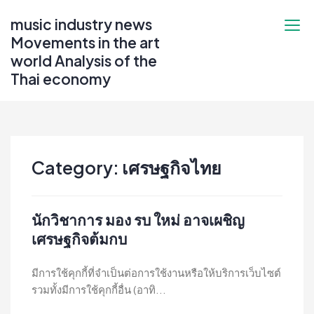
Skip
music industry news
to
Movements in the art
content
world Analysis of the
Thai economy
Category:
เศรษฐกิจไทย
นักวิชาการ มอง รบ ใหม่ อาจเผชิญ
เศรษฐกิจต้มกบ
มีการใช้คุกกี้ที่จำเป็นต่อการใช้งานหรือให้บริการเว็บไซต์
รวมทั้งมีการใช้คุกกี้อื่น (อาทิ...