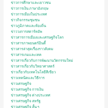
ข่าวการศึกษาและเยาวชน
ข่าวการเงิน ภาษาอังกฤษ
ข่าวการเมืองในประเทศ
ข่าวกิจกรรมชุมชน
ข่าวภูมิภาคและท้องถิ่น
ข่าววงการสตาร์ทอัพ
ข่าวสารการเมืองและเศรษฐกิจโลก
ข่าวสารภาพยนตร์อินดี้
ข่าวสารล่าสุดเรื่องราวสังคม
ข่าวสารเกมและเทค
ข่าวสารเกี่ยวกับการพัฒนานวัตกรรมใหม่
ข่าวสารเกี่ยวกับวิทยาศาสตร์
ข่าวเกี่ยวกับเทคโนโลยีสีเขียว
ข่าวเทคนิคและวิธีการ
ข่าวเศรษฐกิจ
ข่าวเศรษฐกิจ การเงิน
ข่าวเศรษฐกิจ ต่างประเทศ
ข่าวเศรษฐกิจ สหรัฐ
ข่าวเศรษฐกิจ สั้น ๆ