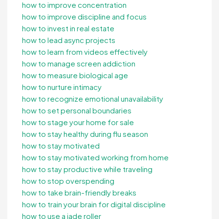
how to improve concentration
how to improve discipline and focus
how to invest in real estate
how to lead async projects
how to learn from videos effectively
how to manage screen addiction
how to measure biological age
how to nurture intimacy
how to recognize emotional unavailability
how to set personal boundaries
how to stage your home for sale
how to stay healthy during flu season
how to stay motivated
how to stay motivated working from home
how to stay productive while traveling
how to stop overspending
how to take brain-friendly breaks
how to train your brain for digital discipline
how to use a jade roller