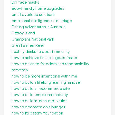
DIY face masks
eco-friendly home upgrades
email overload solutions
emotional intelligence in marriage
Fishing Adventures in Australia
Fitzroy Island
Grampians National Park
Great Barrier Reef
healthy drinks to boost immunity
how to achieve financial goals faster
how to balance freedom and responsibility
remotely
how to be more intentional with time
how to build a lifelong learning mindset
how to build an ecommerce site
how to build emotional maturity
how to build internal motivation
how to decorate on a budget
how to fix patchy foundation