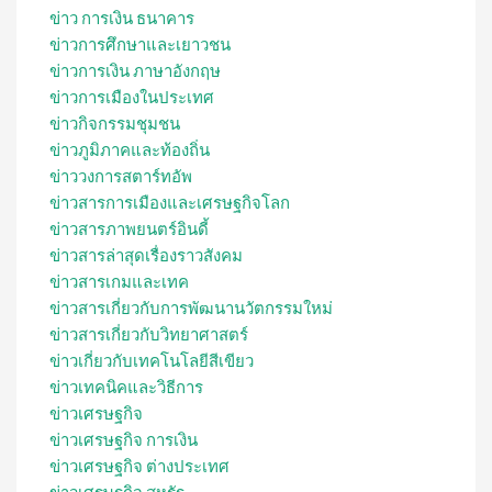
ข่าว การเงิน ธนาคาร
ข่าวการศึกษาและเยาวชน
ข่าวการเงิน ภาษาอังกฤษ
ข่าวการเมืองในประเทศ
ข่าวกิจกรรมชุมชน
ข่าวภูมิภาคและท้องถิ่น
ข่าววงการสตาร์ทอัพ
ข่าวสารการเมืองและเศรษฐกิจโลก
ข่าวสารภาพยนตร์อินดี้
ข่าวสารล่าสุดเรื่องราวสังคม
ข่าวสารเกมและเทค
ข่าวสารเกี่ยวกับการพัฒนานวัตกรรมใหม่
ข่าวสารเกี่ยวกับวิทยาศาสตร์
ข่าวเกี่ยวกับเทคโนโลยีสีเขียว
ข่าวเทคนิคและวิธีการ
ข่าวเศรษฐกิจ
ข่าวเศรษฐกิจ การเงิน
ข่าวเศรษฐกิจ ต่างประเทศ
ข่าวเศรษฐกิจ สหรัฐ