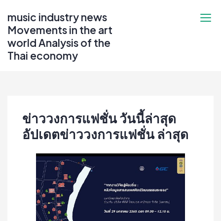
Skip
music industry news
to
Movements in the art
content
world Analysis of the
Thai economy
ข่าววงการแฟชั่น วันนี้ล่าสุด
อัปเดตข่าววงการแฟชั่น ล่าสุด