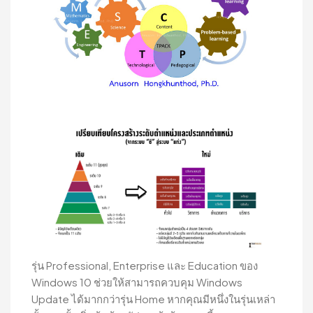
รุ่น Professional, Enterprise และ Education ของ
Windows 10 ช่วยให้สามารถควบคุม Windows
Update ได้มากกว่ารุ่น Home หากคุณมีหนึ่งในรุ่นเหล่า