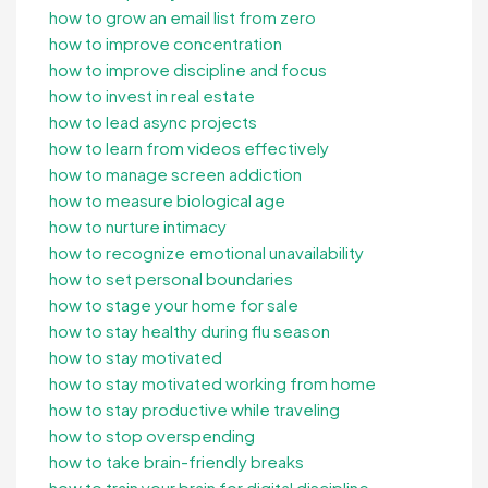
how to grow an email list from zero
how to improve concentration
how to improve discipline and focus
how to invest in real estate
how to lead async projects
how to learn from videos effectively
how to manage screen addiction
how to measure biological age
how to nurture intimacy
how to recognize emotional unavailability
how to set personal boundaries
how to stage your home for sale
how to stay healthy during flu season
how to stay motivated
how to stay motivated working from home
how to stay productive while traveling
how to stop overspending
how to take brain-friendly breaks
how to train your brain for digital discipline