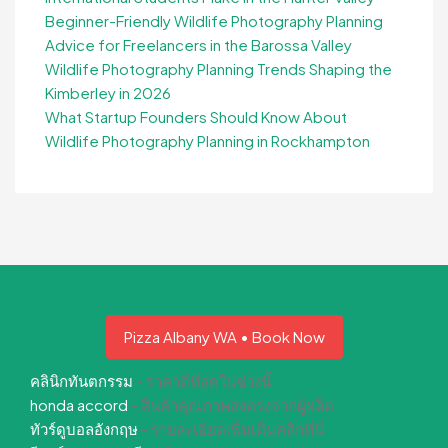
Beginner-Friendly Wildlife Photography Planning
Advice for Freelancers in the Barossa Valley
Wildlife Photography Planning Trends Shaping the
Kimberley in 2026
What Startup Founders Should Know About
Wildlife Photography Planning in Rockhampton
Pizza Albany WA • Book Now
คลินิกทันตกรรม
- ราคาดีที่สุดในช่วงนี้
honda accord
- สินค้าคุณภาพส่งตรงจากผู้ผลิต
ทัวร์ดูบอลอังกฤษ
- รายละเอียดเพิ่มเติมคลิกที่นี่