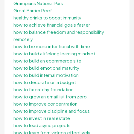
Grampians National Park
Great Barrier Reef
healthy drinks to boost immunity
how to achieve financial goals faster
how to balance freedom and responsibility
remotely
how to be more intentional with time
how to build a lifelong learning mindset
how to build an ecommerce site
how to build emotional maturity
how to build internal motivation
how to decorate on a budget
how to fix patchy foundation
how to grow an email list from zero
how to improve concentration
how to improve discipline and focus
how to invest in real estate
how to lead async projects
how to learn from videos effectively