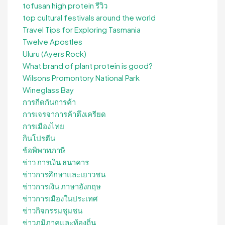
tofusan high protein รีวิว
top cultural festivals around the world
Travel Tips for Exploring Tasmania
Twelve Apostles
Uluru (Ayers Rock)
What brand of plant protein is good?
Wilsons Promontory National Park
Wineglass Bay
การกีดกันการค้า
การเจรจาการค้าตึงเครียด
การเมืองไทย
กินโปรตีน
ข้อพิพาทภาษี
ข่าว การเงิน ธนาคาร
ข่าวการศึกษาและเยาวชน
ข่าวการเงิน ภาษาอังกฤษ
ข่าวการเมืองในประเทศ
ข่าวกิจกรรมชุมชน
ข่าวภูมิภาคและท้องถิ่น