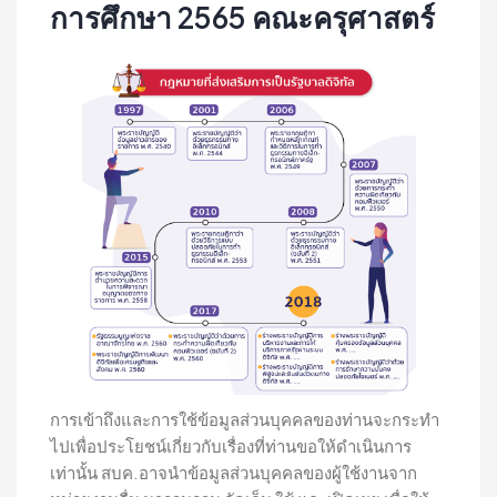
การศึกษา 2565 คณะครุศาสตร์
การเข้าถึงและการใช้ข้อมูลส่วนบุคคลของท่านจะกระทำ
ไปเพื่อประโยชน์เกี่ยวกับเรื่องที่ท่านขอให้ดำเนินการ
เท่านั้น สบค.อาจนำข้อมูลส่วนบุคคลของผู้ใช้งานจาก