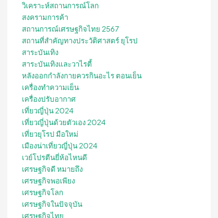
วิเคราะห์สถานการณ์โลก
สงครามการค้า
สถานการณ์เศรษฐกิจไทย 2567
สถานที่สําคัญทางประวัติศาสตร์ ยุโรป
สาระบันเทิง
สาระบันเทิงและวาไรตี้
หลังออกกําลังกายควรกินอะไร ตอนเย็น
เครื่องทำความเย็น
เครื่องปรับอากาศ
เที่ยวญี่ปุ่น 2024
เที่ยวญี่ปุ่นด้วยตัวเอง 2024
เที่ยวยุโรป มือใหม่
เมืองน่าเที่ยวญี่ปุ่น 2024
เวย์โปรตีนยี่ห้อไหนดี
เศรษฐกิจดี หมายถึง
เศรษฐกิจพอเพียง
เศรษฐกิจโลก
เศรษฐกิจในปัจจุบัน
เศรษฐกิจไทย