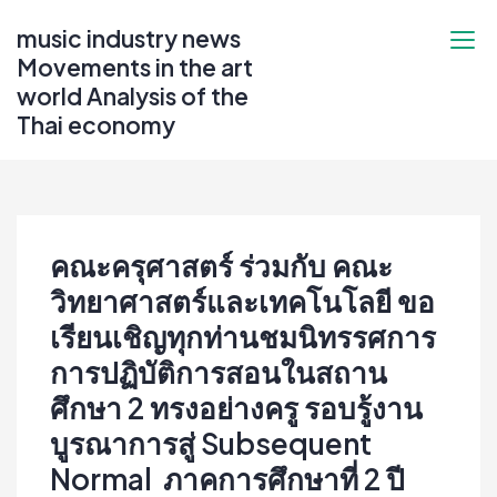
Skip
music industry news
to
Movements in the art
content
world Analysis of the
Thai economy
คณะครุศาสตร์ ร่วมกับ คณะ
วิทยาศาสตร์และเทคโนโลยี ขอ
เรียนเชิญทุกท่านชมนิทรรศการ
การปฏิบัติการสอนในสถาน
ศึกษา 2 ️ทรงอย่างครู รอบรู้งาน
บูรณาการสู่ Subsequent
Normal ️ ภาคการศึกษาที่ 2 ปี