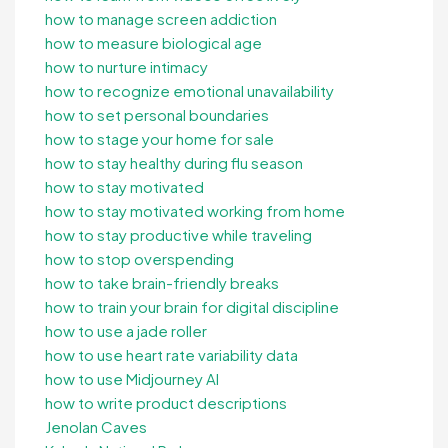
how to manage screen addiction
how to measure biological age
how to nurture intimacy
how to recognize emotional unavailability
how to set personal boundaries
how to stage your home for sale
how to stay healthy during flu season
how to stay motivated
how to stay motivated working from home
how to stay productive while traveling
how to stop overspending
how to take brain-friendly breaks
how to train your brain for digital discipline
how to use a jade roller
how to use heart rate variability data
how to use Midjourney AI
how to write product descriptions
Jenolan Caves