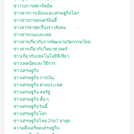
ข่าววงการสตาร์ทอัพ
ข่าวสารการเมืองและเศรษฐกิจโลก
ข่าวสารภาพยนตร์อินดี้
ข่าวสารล่าสุดเรื่องราวสังคม
ข่าวสารเกมและเทค
ข่าวสารเกี่ยวกับการพัฒนานวัตกรรมใหม่
ข่าวสารเกี่ยวกับวิทยาศาสตร์
ข่าวเกี่ยวกับเทคโนโลยีสีเขียว
ข่าวเทคนิคและวิธีการ
ข่าวเศรษฐกิจ
ข่าวเศรษฐกิจ การเงิน
ข่าวเศรษฐกิจ ต่างประเทศ
ข่าวเศรษฐกิจ สหรัฐ
ข่าวเศรษฐกิจ สั้น ๆ
ข่าวเศรษฐกิจวันนี้
ข่าวเศรษฐกิจโลก
ข่าวเศรษฐกิจไทย 2567 ล่าสุด
ความตึงเครียดเศรษฐกิจ