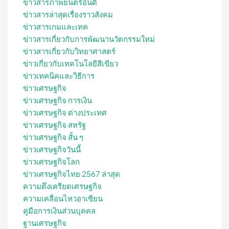
ข่าวสารภาพยนตร์อินดี้
ข่าวสารล่าสุดเรื่องราวสังคม
ข่าวสารเกมและเทค
ข่าวสารเกี่ยวกับการพัฒนานวัตกรรมใหม่
ข่าวสารเกี่ยวกับวิทยาศาสตร์
ข่าวเกี่ยวกับเทคโนโลยีสีเขียว
ข่าวเทคนิคและวิธีการ
ข่าวเศรษฐกิจ
ข่าวเศรษฐกิจ การเงิน
ข่าวเศรษฐกิจ ต่างประเทศ
ข่าวเศรษฐกิจ สหรัฐ
ข่าวเศรษฐกิจ สั้น ๆ
ข่าวเศรษฐกิจวันนี้
ข่าวเศรษฐกิจโลก
ข่าวเศรษฐกิจไทย 2567 ล่าสุด
ความตึงเครียดเศรษฐกิจ
ความเคลื่อนไหวอาเซียน
คู่มือการเงินส่วนบุคคล
ฐานเศรษฐกิจ