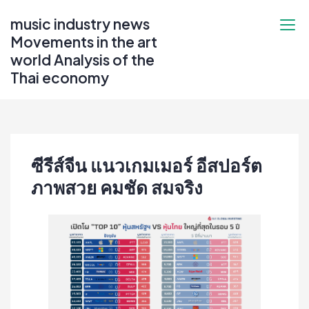
Skip
music industry news
to
Movements in the art
content
world Analysis of the
Thai economy
ซีรีส์จีน แนวเกมเมอร์ อีสปอร์ต
ภาพสวย คมชัด สมจริง