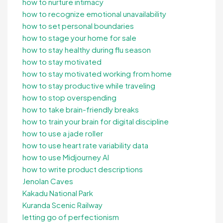
how to nurture intimacy
how to recognize emotional unavailability
how to set personal boundaries
how to stage your home for sale
how to stay healthy during flu season
how to stay motivated
how to stay motivated working from home
how to stay productive while traveling
how to stop overspending
how to take brain-friendly breaks
how to train your brain for digital discipline
how to use a jade roller
how to use heart rate variability data
how to use Midjourney AI
how to write product descriptions
Jenolan Caves
Kakadu National Park
Kuranda Scenic Railway
letting go of perfectionism