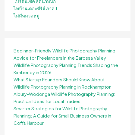
โปรตีนเชค ลดน้ำหนัก
ไทบ้านเดอะซีรีส์ ภาค 1
ไม่มีหมวดหมู่
Beginner-Friendly Wildlife Photography Planning
Advice for Freelancers in the Barossa Valley
Wildlife Photography Planning Trends Shaping the
Kimberley in 2026
What Startup Founders Should Know About
Wildlife Photography Planning in Rockhampton
Albury-Wodonga Wildlife Photography Planning:
Practical Ideas for Local Tradies
Smarter Strategies for Wildlife Photography
Planning: A Guide for Small Business Owners in
Coffs Harbour