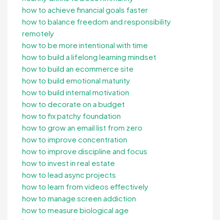
how to achieve financial goals faster
how to balance freedom and responsibility
remotely
how to be more intentional with time
how to build a lifelong learning mindset
how to build an ecommerce site
how to build emotional maturity
how to build internal motivation
how to decorate on a budget
how to fix patchy foundation
how to grow an email list from zero
how to improve concentration
how to improve discipline and focus
how to invest in real estate
how to lead async projects
how to learn from videos effectively
how to manage screen addiction
how to measure biological age