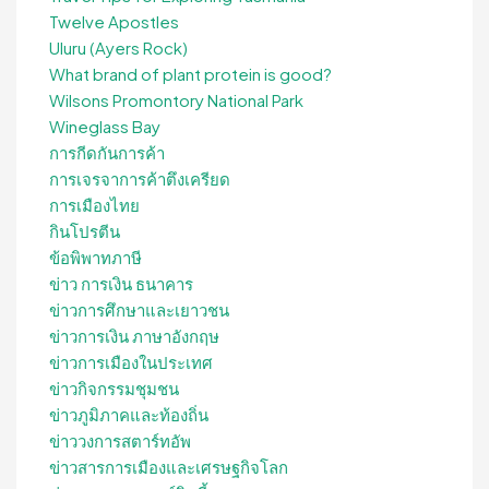
Twelve Apostles
Uluru (Ayers Rock)
What brand of plant protein is good?
Wilsons Promontory National Park
Wineglass Bay
การกีดกันการค้า
การเจรจาการค้าตึงเครียด
การเมืองไทย
กินโปรตีน
ข้อพิพาทภาษี
ข่าว การเงิน ธนาคาร
ข่าวการศึกษาและเยาวชน
ข่าวการเงิน ภาษาอังกฤษ
ข่าวการเมืองในประเทศ
ข่าวกิจกรรมชุมชน
ข่าวภูมิภาคและท้องถิ่น
ข่าววงการสตาร์ทอัพ
ข่าวสารการเมืองและเศรษฐกิจโลก