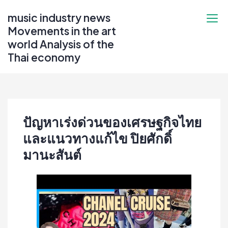
Skip
music industry news
to
Movements in the art
content
world Analysis of the
Thai economy
ปัญหาเร่งด่วนของเศรษฐกิจไทย
และแนวทางแก้ไข ปิยศักดิ์
มานะสันต์