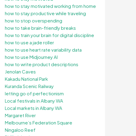
how to stay motivated working from home
how to stay productive while traveling
how to stop overspending
how to take brain-friendly breaks
how to train your brain for digital discipline
how to use a jade roller
how to use heart rate variability data
how to use Midjourney AI
how to write product descriptions
Jenolan Caves
Kakadu National Park
Kuranda Scenic Railway
letting go of perfectionism
Local festivals in Albany WA
Local markets in Albany WA
Margaret River
Melbourne’s Federation Square
Ningaloo Reef