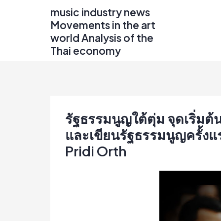
Skip
music industry news
to
Movements in the art
content
world Analysis of the
Thai economy
รัฐธรรมนูญใต้ตุ่ม จุดเริ่ม
และเขียนรัฐธรรมนูญครั้งแ
Pridi Orth