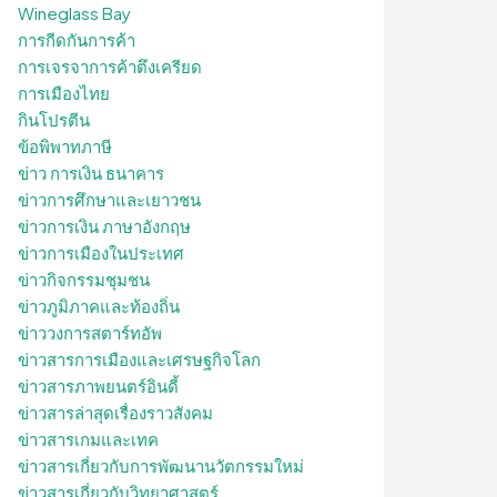
Wineglass Bay
การกีดกันการค้า
การเจรจาการค้าตึงเครียด
การเมืองไทย
กินโปรตีน
ข้อพิพาทภาษี
ข่าว การเงิน ธนาคาร
ข่าวการศึกษาและเยาวชน
ข่าวการเงิน ภาษาอังกฤษ
ข่าวการเมืองในประเทศ
ข่าวกิจกรรมชุมชน
ข่าวภูมิภาคและท้องถิ่น
ข่าววงการสตาร์ทอัพ
ข่าวสารการเมืองและเศรษฐกิจโลก
ข่าวสารภาพยนตร์อินดี้
ข่าวสารล่าสุดเรื่องราวสังคม
ข่าวสารเกมและเทค
ข่าวสารเกี่ยวกับการพัฒนานวัตกรรมใหม่
ข่าวสารเกี่ยวกับวิทยาศาสตร์