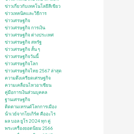
ข่าวเกี่ยวกับเทคโนโลยีสีเขียว
ข่าวเทคนิคและวิธีการ
ข่าวเศรษฐกิจ
ข่าวเศรษฐกิจ การเงิน
ข่าวเศรษฐกิจ ต่างประเทศ
ข่าวเศรษฐกิจ สหรัฐ
ข่าวเศรษฐกิจ สั้น ๆ
ข่าวเศรษฐกิจวันนี้
ข่าวเศรษฐกิจโลก
ข่าวเศรษฐกิจไทย 2567 ล่าสุด
ความตึงเครียดเศรษฐกิจ
ความเคลื่อนไหวอาเซียน
คู่มือการเงินส่วนบุคคล
ฐานเศรษฐกิจ
ติดตามเทรนด์โลกการเมือง
น้ําเวย์จากโยเกิร์ต คืออะไร
ผล บอล ยูโร 2024 ทุก คู่
พระเครื่องยอดนิยม 2566