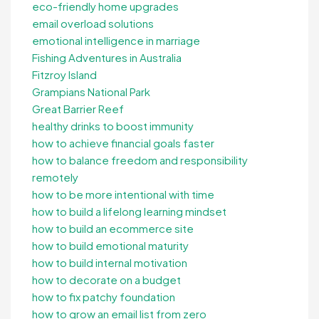
eco-friendly home upgrades
email overload solutions
emotional intelligence in marriage
Fishing Adventures in Australia
Fitzroy Island
Grampians National Park
Great Barrier Reef
healthy drinks to boost immunity
how to achieve financial goals faster
how to balance freedom and responsibility
remotely
how to be more intentional with time
how to build a lifelong learning mindset
how to build an ecommerce site
how to build emotional maturity
how to build internal motivation
how to decorate on a budget
how to fix patchy foundation
how to grow an email list from zero