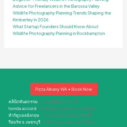
Advice for Freelancers in the Barossa Valley
Wildlife Photography Planning Trends Shaping the
Kimberley in 2026
What Startup Founders Should Know About
Wildlife Photography Planning in Rockhampton
Pizza Albany WA • Book Now
คลินิกทันตกรรม
- ราคาดีที่สุดในช่วงนี้
honda accord
- สินค้าคุณภาพส่งตรงจากผู้ผลิต
ทัวร์ดูบอลอังกฤษ
- รายละเอียดเพิ่มเติมคลิกที่นี่
รีสอร์ท จ.เพชรบุรี
- บริการคุณภาพระดับพรีเมียม