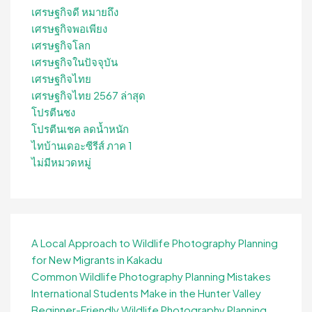
เศรษฐกิจดี หมายถึง
เศรษฐกิจพอเพียง
เศรษฐกิจโลก
เศรษฐกิจในปัจจุบัน
เศรษฐกิจไทย
เศรษฐกิจไทย 2567 ล่าสุด
โปรตีนชง
โปรตีนเชค ลดน้ำหนัก
ไทบ้านเดอะซีรีส์ ภาค 1
ไม่มีหมวดหมู่
A Local Approach to Wildlife Photography Planning
for New Migrants in Kakadu
Common Wildlife Photography Planning Mistakes
International Students Make in the Hunter Valley
Beginner-Friendly Wildlife Photography Planning