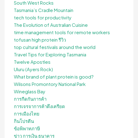
South West Rocks
Tasmania’s Cradle Mountain
tech tools for productivity
The Evolution of Australian Cuisine
time management tools for remote workers
tofusan high protein รีวิว
top cultural festivals around the world
Travel Tips for Exploring Tasmania
Twelve Apostles
Uluru (Ayers Rock)
What brand of plant protein is good?
Wilsons Promontory National Park
Wineglass Bay
การกีดกันการค้า
การเจรจาการค้าตึงเครียด
การเมืองไทย
กินโปรตีน
ข้อพิพาทภาษี
ข่าว การเงิน ธนาคาร