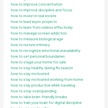
how to improve concentration
how to improve discipline and focus
how to invest in real estate
how to lead async projects
how to learn from videos effectively
how to manage screen addiction
how to measure biological age
how to nurture intimacy
how to recognize emotional unavailability
how to set personal boundaries
how to stage your home for sale
how to stay healthy during flu season
how to stay motivated
how to stay motivated working from home
how to stay productive while traveling
how to stop overspending
how to take brain-friendly breaks
how to train your brain for digital discipline