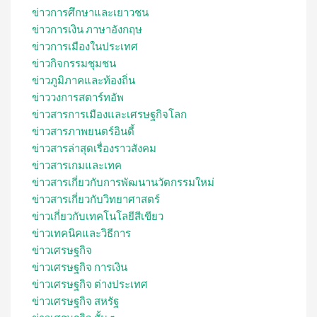
ข่าวการศึกษาและเยาวชน
ข่าวการเงิน ภาษาอังกฤษ
ข่าวการเมืองในประเทศ
ข่าวกิจกรรมชุมชน
ข่าวภูมิภาคและท้องถิ่น
ข่าววงการสตาร์ทอัพ
ข่าวสารการเมืองและเศรษฐกิจโลก
ข่าวสารภาพยนตร์อินดี้
ข่าวสารล่าสุดเรื่องราวสังคม
ข่าวสารเกมและเทค
ข่าวสารเกี่ยวกับการพัฒนานวัตกรรมใหม่
ข่าวสารเกี่ยวกับวิทยาศาสตร์
ข่าวเกี่ยวกับเทคโนโลยีสีเขียว
ข่าวเทคนิคและวิธีการ
ข่าวเศรษฐกิจ
ข่าวเศรษฐกิจ การเงิน
ข่าวเศรษฐกิจ ต่างประเทศ
ข่าวเศรษฐกิจ สหรัฐ