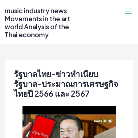
Skip
music industry news
to
Movements in the art
content
world Analysis of the
Thai economy
รัฐบาลไทย-ข่าวทำเนียบ
รัฐบาล-ประมาณการเศรษฐกิจ
ไทยปี 2566 และ 2567