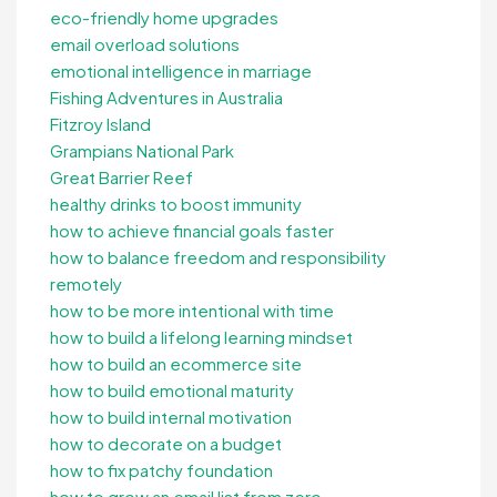
eco-friendly home upgrades
email overload solutions
emotional intelligence in marriage
Fishing Adventures in Australia
Fitzroy Island
Grampians National Park
Great Barrier Reef
healthy drinks to boost immunity
how to achieve financial goals faster
how to balance freedom and responsibility
remotely
how to be more intentional with time
how to build a lifelong learning mindset
how to build an ecommerce site
how to build emotional maturity
how to build internal motivation
how to decorate on a budget
how to fix patchy foundation
how to grow an email list from zero