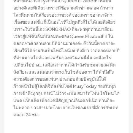
หลายคนอาจจะรู้จักกันกับ Queen Elizabeth กันเป็น
อย่างดีเลยทีเดียว เพราะมีชื่อพาดหัวข่าวตลอด ถ้าหาก
ใครติดตามในเรื่องของราชวงศ์ของสหราชอาณาจักร
เรื่องของ แฟชั่น ก็เป็นอะไรที่ไม่พูดถึงก็ไม่ได้เลยทีเดียว
เพราะในวันนี้เอง SONGKHAO ก็จะพาทุกท่านมาย้อน
เวลาสู่แฟชั่นอันเป็นอมตะของ Queen Elizabeth II ใน
ตลอดช่วงเวลาหลายปีที่ผ่านมาเองค่ะ ซึ่งวันนี้ทางเราจะ
เรียงให้ได้อ่านกันเป็นไทม์ไลน์เลยทีเดียว ว่าตลอดหลายปี
ที่ผ่านมา สไตล์และแฟชั่นของควีนคนนี้นั้น จะมีอะไร
เปลี่ยนไปบ้าง… เสมือนว่าท่านได้กำลังรับชมมวยสด ติด
สังเวียน และแน่นอนว่าทางเว็บไซต์ของเรา ได้คำนึงถึง
ความต้องการของแฟนๆ ประกอบด้วยปัจจุบันนี้ได้
ก้าวหน้าไปสู้โลกดิจิทัล เว็บไซต์ MuayToday รองรับทุก
การเข้าถึงทุกอุปกรณ์ ไม่ว่าจะเป็น สมาร์ทโฟน ไอโฟน ไอ
แพด แท็บเล็ต เพียงแค่มีสัญญาณอินเตอร์เน็ต ท่านก็จะ
ไม่พลาด ข่าวสารมวยไทย จากเว็บของเรา ที่มีการอัพเดท
ตลอด 24 ชม.