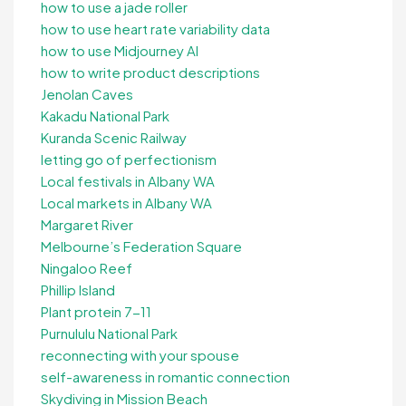
how to use a jade roller
how to use heart rate variability data
how to use Midjourney AI
how to write product descriptions
Jenolan Caves
Kakadu National Park
Kuranda Scenic Railway
letting go of perfectionism
Local festivals in Albany WA
Local markets in Albany WA
Margaret River
Melbourne’s Federation Square
Ningaloo Reef
Phillip Island
Plant protein 7-11
Purnululu National Park
reconnecting with your spouse
self-awareness in romantic connection
Skydiving in Mission Beach