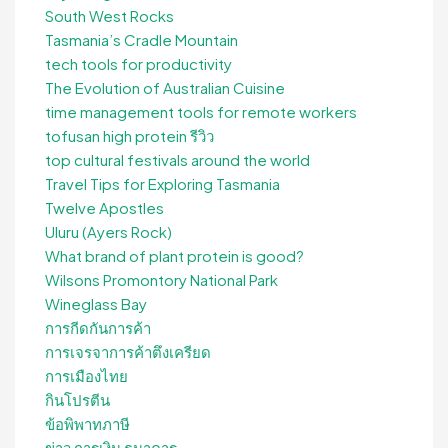
South West Rocks
Tasmania’s Cradle Mountain
tech tools for productivity
The Evolution of Australian Cuisine
time management tools for remote workers
tofusan high protein รีวิว
top cultural festivals around the world
Travel Tips for Exploring Tasmania
Twelve Apostles
Uluru (Ayers Rock)
What brand of plant protein is good?
Wilsons Promontory National Park
Wineglass Bay
การกีดกันการค้า
การเจรจาการค้าตึงเครียด
การเมืองไทย
กินโปรตีน
ข้อพิพาทภาษี
ข่าว การเงิน ธนาคาร