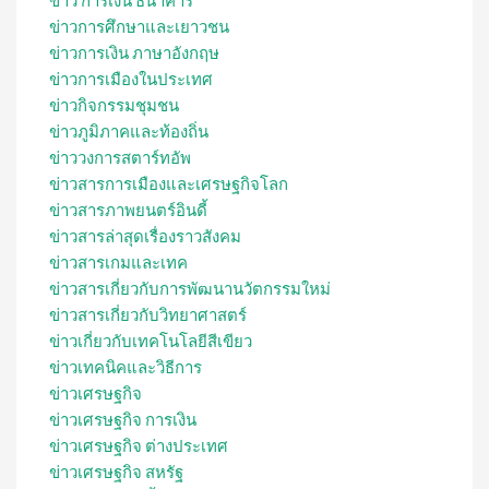
ข่าวการศึกษาและเยาวชน
ข่าวการเงิน ภาษาอังกฤษ
ข่าวการเมืองในประเทศ
ข่าวกิจกรรมชุมชน
ข่าวภูมิภาคและท้องถิ่น
ข่าววงการสตาร์ทอัพ
ข่าวสารการเมืองและเศรษฐกิจโลก
ข่าวสารภาพยนตร์อินดี้
ข่าวสารล่าสุดเรื่องราวสังคม
ข่าวสารเกมและเทค
ข่าวสารเกี่ยวกับการพัฒนานวัตกรรมใหม่
ข่าวสารเกี่ยวกับวิทยาศาสตร์
ข่าวเกี่ยวกับเทคโนโลยีสีเขียว
ข่าวเทคนิคและวิธีการ
ข่าวเศรษฐกิจ
ข่าวเศรษฐกิจ การเงิน
ข่าวเศรษฐกิจ ต่างประเทศ
ข่าวเศรษฐกิจ สหรัฐ