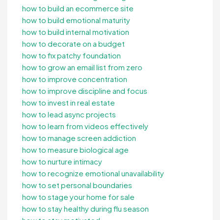
how to build an ecommerce site
how to build emotional maturity
how to build internal motivation
how to decorate on a budget
how to fix patchy foundation
how to grow an email list from zero
how to improve concentration
how to improve discipline and focus
how to invest in real estate
how to lead async projects
how to learn from videos effectively
how to manage screen addiction
how to measure biological age
how to nurture intimacy
how to recognize emotional unavailability
how to set personal boundaries
how to stage your home for sale
how to stay healthy during flu season