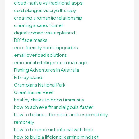
cloud-native vs traditional apps
cold plunges vs cryotherapy
creating a romantic relationship
creating a sales funnel
digital nomad visa explained
DIY face masks
eco-friendly home upgrades
email overload solutions
emotional intelligence in marriage
Fishing Adventures in Australia
Fitzroy Island
Grampians National Park
Great Barrier Reef
healthy drinks to boost immunity
how to achieve financial goals faster
how to balance freedom and responsibility
remotely
how to be more intentional with time
how to build a lifelong learning mindset