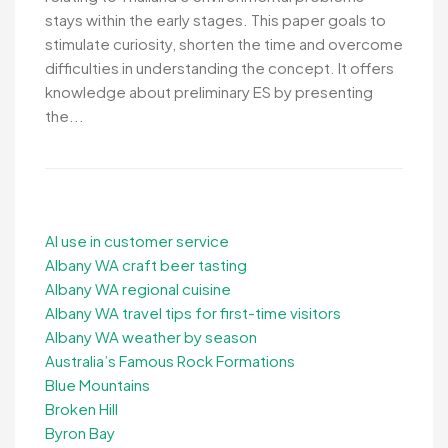
stays within the early stages. This paper goals to
stimulate curiosity, shorten the time and overcome
difficulties in understanding the concept. It offers
knowledge about preliminary ES by presenting
the...
AI use in customer service
Albany WA craft beer tasting
Albany WA regional cuisine
Albany WA travel tips for first-time visitors
Albany WA weather by season
Australia’s Famous Rock Formations
Blue Mountains
Broken Hill
Byron Bay