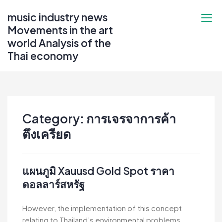
Skip
music industry news
to
Movements in the art
content
world Analysis of the
Thai economy
Category:
การเจรจาการค้า
ตึงเครียด
แผนภูมิ Xauusd Gold Spot ราคา
ดอลลาร์สหรัฐ
However, the implementation of this concept
relating to Thailand’s environmental problems