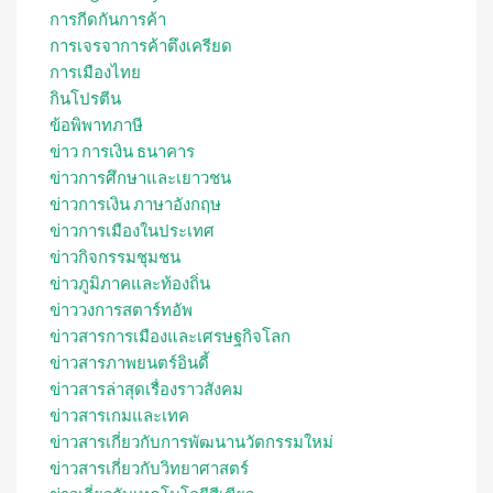
การกีดกันการค้า
การเจรจาการค้าตึงเครียด
การเมืองไทย
กินโปรตีน
ข้อพิพาทภาษี
ข่าว การเงิน ธนาคาร
ข่าวการศึกษาและเยาวชน
ข่าวการเงิน ภาษาอังกฤษ
ข่าวการเมืองในประเทศ
ข่าวกิจกรรมชุมชน
ข่าวภูมิภาคและท้องถิ่น
ข่าววงการสตาร์ทอัพ
ข่าวสารการเมืองและเศรษฐกิจโลก
ข่าวสารภาพยนตร์อินดี้
ข่าวสารล่าสุดเรื่องราวสังคม
ข่าวสารเกมและเทค
ข่าวสารเกี่ยวกับการพัฒนานวัตกรรมใหม่
ข่าวสารเกี่ยวกับวิทยาศาสตร์