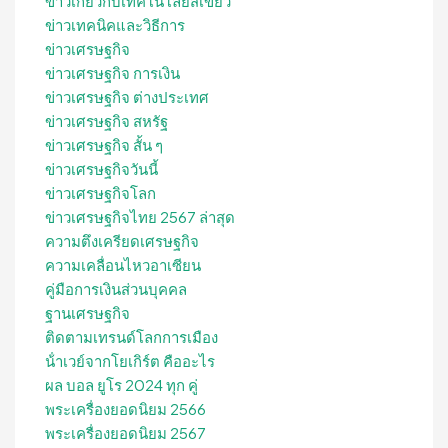
ข่าวเกี่ยวกับเทคโนโลยีสีเขียว
ข่าวเทคนิคและวิธีการ
ข่าวเศรษฐกิจ
ข่าวเศรษฐกิจ การเงิน
ข่าวเศรษฐกิจ ต่างประเทศ
ข่าวเศรษฐกิจ สหรัฐ
ข่าวเศรษฐกิจ สั้น ๆ
ข่าวเศรษฐกิจวันนี้
ข่าวเศรษฐกิจโลก
ข่าวเศรษฐกิจไทย 2567 ล่าสุด
ความตึงเครียดเศรษฐกิจ
ความเคลื่อนไหวอาเซียน
คู่มือการเงินส่วนบุคคล
ฐานเศรษฐกิจ
ติดตามเทรนด์โลกการเมือง
น้ําเวย์จากโยเกิร์ต คืออะไร
ผล บอล ยูโร 2024 ทุก คู่
พระเครื่องยอดนิยม 2566
พระเครื่องยอดนิยม 2567