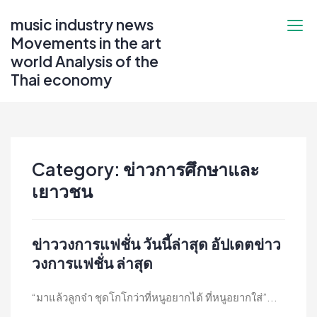
Skip
music industry news
to
Movements in the art
content
world Analysis of the
Thai economy
Category:
ข่าวการศึกษาและ
เยาวชน
ข่าววงการแฟชั่น วันนี้ล่าสุด อัปเดตข่าว
วงการแฟชั่น ล่าสุด
“มาแล้วลูกจ๋า ชุดโกโกว่าที่หนูอยากได้ ที่หนูอยากใส่”...