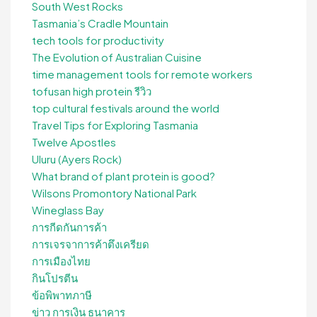
South West Rocks
Tasmania’s Cradle Mountain
tech tools for productivity
The Evolution of Australian Cuisine
time management tools for remote workers
tofusan high protein รีวิว
top cultural festivals around the world
Travel Tips for Exploring Tasmania
Twelve Apostles
Uluru (Ayers Rock)
What brand of plant protein is good?
Wilsons Promontory National Park
Wineglass Bay
การกีดกันการค้า
การเจรจาการค้าตึงเครียด
การเมืองไทย
กินโปรตีน
ข้อพิพาทภาษี
ข่าว การเงิน ธนาคาร