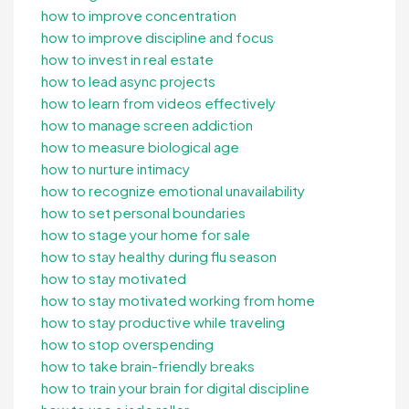
how to improve concentration
how to improve discipline and focus
how to invest in real estate
how to lead async projects
how to learn from videos effectively
how to manage screen addiction
how to measure biological age
how to nurture intimacy
how to recognize emotional unavailability
how to set personal boundaries
how to stage your home for sale
how to stay healthy during flu season
how to stay motivated
how to stay motivated working from home
how to stay productive while traveling
how to stop overspending
how to take brain-friendly breaks
how to train your brain for digital discipline