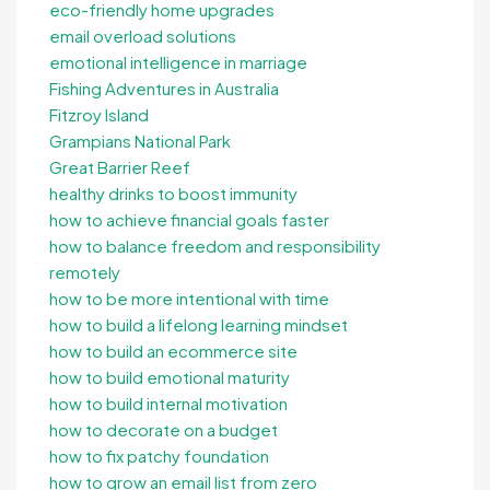
eco-friendly home upgrades
email overload solutions
emotional intelligence in marriage
Fishing Adventures in Australia
Fitzroy Island
Grampians National Park
Great Barrier Reef
healthy drinks to boost immunity
how to achieve financial goals faster
how to balance freedom and responsibility
remotely
how to be more intentional with time
how to build a lifelong learning mindset
how to build an ecommerce site
how to build emotional maturity
how to build internal motivation
how to decorate on a budget
how to fix patchy foundation
how to grow an email list from zero