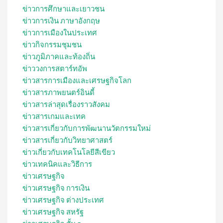
ข่าวการศึกษาและเยาวชน
ข่าวการเงิน ภาษาอังกฤษ
ข่าวการเมืองในประเทศ
ข่าวกิจกรรมชุมชน
ข่าวภูมิภาคและท้องถิ่น
ข่าววงการสตาร์ทอัพ
ข่าวสารการเมืองและเศรษฐกิจโลก
ข่าวสารภาพยนตร์อินดี้
ข่าวสารล่าสุดเรื่องราวสังคม
ข่าวสารเกมและเทค
ข่าวสารเกี่ยวกับการพัฒนานวัตกรรมใหม่
ข่าวสารเกี่ยวกับวิทยาศาสตร์
ข่าวเกี่ยวกับเทคโนโลยีสีเขียว
ข่าวเทคนิคและวิธีการ
ข่าวเศรษฐกิจ
ข่าวเศรษฐกิจ การเงิน
ข่าวเศรษฐกิจ ต่างประเทศ
ข่าวเศรษฐกิจ สหรัฐ