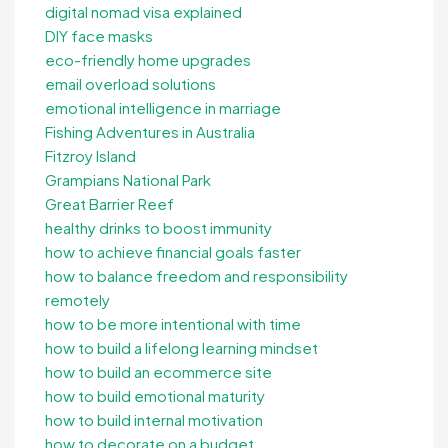
digital nomad visa explained
DIY face masks
eco-friendly home upgrades
email overload solutions
emotional intelligence in marriage
Fishing Adventures in Australia
Fitzroy Island
Grampians National Park
Great Barrier Reef
healthy drinks to boost immunity
how to achieve financial goals faster
how to balance freedom and responsibility
remotely
how to be more intentional with time
how to build a lifelong learning mindset
how to build an ecommerce site
how to build emotional maturity
how to build internal motivation
how to decorate on a budget