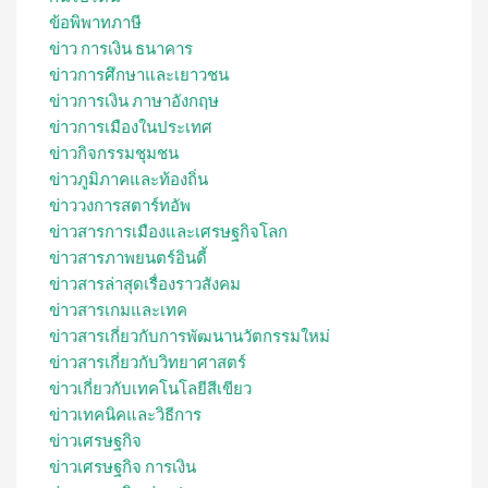
ข้อพิพาทภาษี
ข่าว การเงิน ธนาคาร
ข่าวการศึกษาและเยาวชน
ข่าวการเงิน ภาษาอังกฤษ
ข่าวการเมืองในประเทศ
ข่าวกิจกรรมชุมชน
ข่าวภูมิภาคและท้องถิ่น
ข่าววงการสตาร์ทอัพ
ข่าวสารการเมืองและเศรษฐกิจโลก
ข่าวสารภาพยนตร์อินดี้
ข่าวสารล่าสุดเรื่องราวสังคม
ข่าวสารเกมและเทค
ข่าวสารเกี่ยวกับการพัฒนานวัตกรรมใหม่
ข่าวสารเกี่ยวกับวิทยาศาสตร์
ข่าวเกี่ยวกับเทคโนโลยีสีเขียว
ข่าวเทคนิคและวิธีการ
ข่าวเศรษฐกิจ
ข่าวเศรษฐกิจ การเงิน