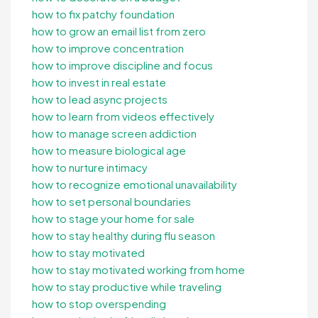
how to fix patchy foundation
how to grow an email list from zero
how to improve concentration
how to improve discipline and focus
how to invest in real estate
how to lead async projects
how to learn from videos effectively
how to manage screen addiction
how to measure biological age
how to nurture intimacy
how to recognize emotional unavailability
how to set personal boundaries
how to stage your home for sale
how to stay healthy during flu season
how to stay motivated
how to stay motivated working from home
how to stay productive while traveling
how to stop overspending