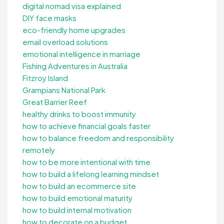
digital nomad visa explained
DIY face masks
eco-friendly home upgrades
email overload solutions
emotional intelligence in marriage
Fishing Adventures in Australia
Fitzroy Island
Grampians National Park
Great Barrier Reef
healthy drinks to boost immunity
how to achieve financial goals faster
how to balance freedom and responsibility
remotely
how to be more intentional with time
how to build a lifelong learning mindset
how to build an ecommerce site
how to build emotional maturity
how to build internal motivation
how to decorate on a budget