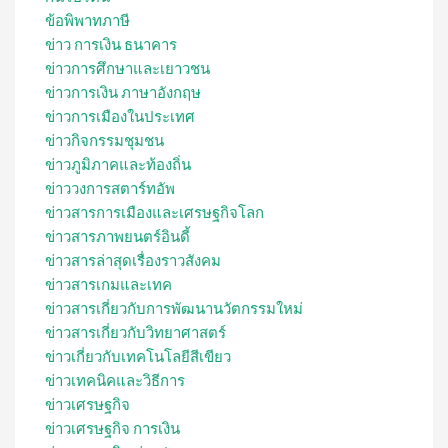
ข้อพิพาทภาษี
ข่าว การเงิน ธนาคาร
ข่าวการศึกษาและเยาวชน
ข่าวการเงิน ภาษาอังกฤษ
ข่าวการเมืองในประเทศ
ข่าวกิจกรรมชุมชน
ข่าวภูมิภาคและท้องถิ่น
ข่าววงการสตาร์ทอัพ
ข่าวสารการเมืองและเศรษฐกิจโลก
ข่าวสารภาพยนตร์อินดี้
ข่าวสารล่าสุดเรื่องราวสังคม
ข่าวสารเกมและเทค
ข่าวสารเกี่ยวกับการพัฒนานวัตกรรมใหม่
ข่าวสารเกี่ยวกับวิทยาศาสตร์
ข่าวเกี่ยวกับเทคโนโลยีสีเขียว
ข่าวเทคนิคและวิธีการ
ข่าวเศรษฐกิจ
ข่าวเศรษฐกิจ การเงิน