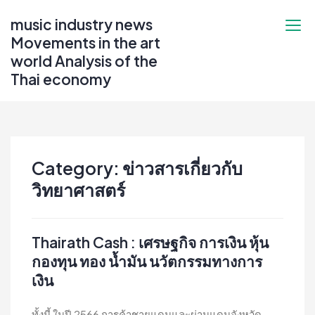
Skip
music industry news
to
Movements in the art
content
world Analysis of the
Thai economy
Category:
ข่าวสารเกี่ยวกับ
วิทยาศาสตร์
Thairath Cash : เศรษฐกิจ การเงิน หุ้น
กองทุน ทอง น้ำมัน นวัตกรรมทางการ
เงิน
ทั้งนี้ ในปี 2566 การค้าชายแดนและผ่านแดนจังหวัด