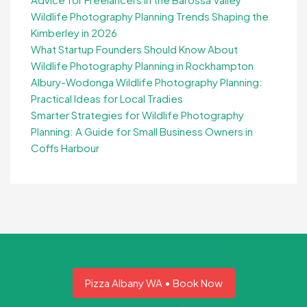
Wildlife Photography Planning Trends Shaping the
Kimberley in 2026
What Startup Founders Should Know About
Wildlife Photography Planning in Rockhampton
Albury-Wodonga Wildlife Photography Planning:
Practical Ideas for Local Tradies
Smarter Strategies for Wildlife Photography
Planning: A Guide for Small Business Owners in
Coffs Harbour
Pizza Albany WA • Book Now