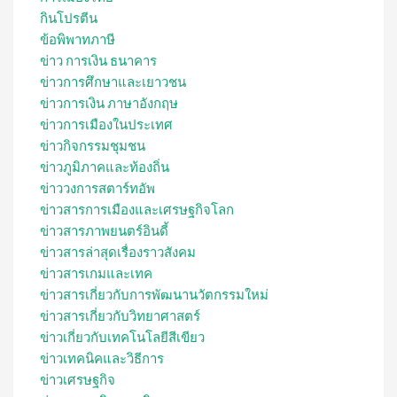
กินโปรตีน
ข้อพิพาทภาษี
ข่าว การเงิน ธนาคาร
ข่าวการศึกษาและเยาวชน
ข่าวการเงิน ภาษาอังกฤษ
ข่าวการเมืองในประเทศ
ข่าวกิจกรรมชุมชน
ข่าวภูมิภาคและท้องถิ่น
ข่าววงการสตาร์ทอัพ
ข่าวสารการเมืองและเศรษฐกิจโลก
ข่าวสารภาพยนตร์อินดี้
ข่าวสารล่าสุดเรื่องราวสังคม
ข่าวสารเกมและเทค
ข่าวสารเกี่ยวกับการพัฒนานวัตกรรมใหม่
ข่าวสารเกี่ยวกับวิทยาศาสตร์
ข่าวเกี่ยวกับเทคโนโลยีสีเขียว
ข่าวเทคนิคและวิธีการ
ข่าวเศรษฐกิจ