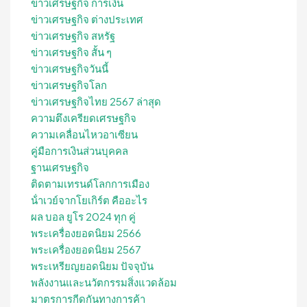
ข่าวเศรษฐกิจ การเงิน
ข่าวเศรษฐกิจ ต่างประเทศ
ข่าวเศรษฐกิจ สหรัฐ
ข่าวเศรษฐกิจ สั้น ๆ
ข่าวเศรษฐกิจวันนี้
ข่าวเศรษฐกิจโลก
ข่าวเศรษฐกิจไทย 2567 ล่าสุด
ความตึงเครียดเศรษฐกิจ
ความเคลื่อนไหวอาเซียน
คู่มือการเงินส่วนบุคคล
ฐานเศรษฐกิจ
ติดตามเทรนด์โลกการเมือง
น้ําเวย์จากโยเกิร์ต คืออะไร
ผล บอล ยูโร 2024 ทุก คู่
พระเครื่องยอดนิยม 2566
พระเครื่องยอดนิยม 2567
พระเหรียญยอดนิยม ปัจจุบัน
พลังงานและนวัตกรรมสิ่งแวดล้อม
มาตรการกีดกันทางการค้า