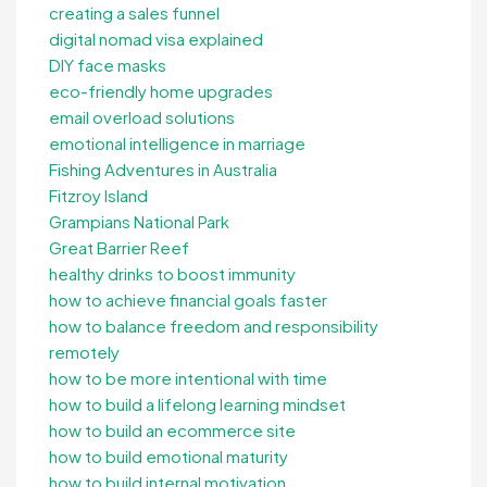
creating a sales funnel
digital nomad visa explained
DIY face masks
eco-friendly home upgrades
email overload solutions
emotional intelligence in marriage
Fishing Adventures in Australia
Fitzroy Island
Grampians National Park
Great Barrier Reef
healthy drinks to boost immunity
how to achieve financial goals faster
how to balance freedom and responsibility
remotely
how to be more intentional with time
how to build a lifelong learning mindset
how to build an ecommerce site
how to build emotional maturity
how to build internal motivation