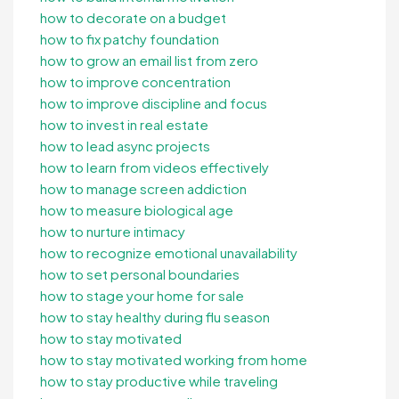
how to decorate on a budget
how to fix patchy foundation
how to grow an email list from zero
how to improve concentration
how to improve discipline and focus
how to invest in real estate
how to lead async projects
how to learn from videos effectively
how to manage screen addiction
how to measure biological age
how to nurture intimacy
how to recognize emotional unavailability
how to set personal boundaries
how to stage your home for sale
how to stay healthy during flu season
how to stay motivated
how to stay motivated working from home
how to stay productive while traveling