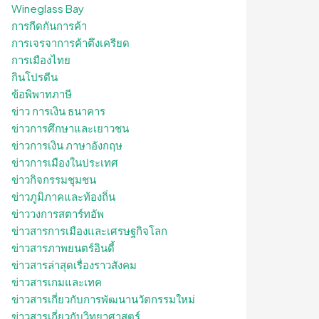
Wineglass Bay
การกีดกันการค้า
การเจรจาการค้าตึงเครียด
การเมืองไทย
กินโปรตีน
ข้อพิพาทภาษี
ข่าว การเงิน ธนาคาร
ข่าวการศึกษาและเยาวชน
ข่าวการเงิน ภาษาอังกฤษ
ข่าวการเมืองในประเทศ
ข่าวกิจกรรมชุมชน
ข่าวภูมิภาคและท้องถิ่น
ข่าววงการสตาร์ทอัพ
ข่าวสารการเมืองและเศรษฐกิจโลก
ข่าวสารภาพยนตร์อินดี้
ข่าวสารล่าสุดเรื่องราวสังคม
ข่าวสารเกมและเทค
ข่าวสารเกี่ยวกับการพัฒนานวัตกรรมใหม่
ข่าวสารเกี่ยวกับวิทยาศาสตร์