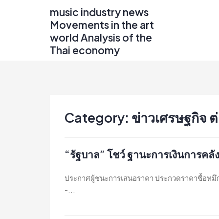
Skip
music industry news
to
Movements in the art
content
world Analysis of the
Thai economy
Category:
ข่าวเศรษฐกิจ 
“รัฐบาล” โชว์ ฐานะการเงินการคลัง
ประกาศผู้ชนะการเสนอราคา ประกวดราคาซื้อหมึกสำห
-...