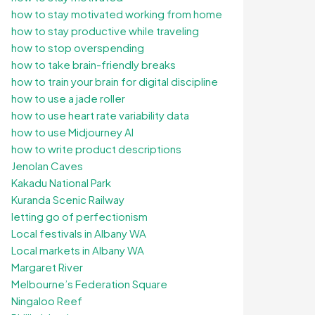
how to stay motivated working from home
how to stay productive while traveling
how to stop overspending
how to take brain-friendly breaks
how to train your brain for digital discipline
how to use a jade roller
how to use heart rate variability data
how to use Midjourney AI
how to write product descriptions
Jenolan Caves
Kakadu National Park
Kuranda Scenic Railway
letting go of perfectionism
Local festivals in Albany WA
Local markets in Albany WA
Margaret River
Melbourne’s Federation Square
Ningaloo Reef