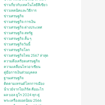
ข่าวเกี่ยวกับเทคโนโลยีสีเขียว
ข่าวเทคนิคและวิธีการ
ข่าวเศรษฐกิจ
ข่าวเศรษฐกิจ การเงิน
ข่าวเศรษฐกิจ ต่างประเทศ
ข่าวเศรษฐกิจ สหรัฐ
ข่าวเศรษฐกิจ สั้น ๆ
ข่าวเศรษฐกิจวันนี้
ข่าวเศรษฐกิจโลก
ข่าวเศรษฐกิจไทย 2567 ล่าสุด
ความตึงเครียดเศรษฐกิจ
ความเคลื่อนไหวอาเซียน
คู่มือการเงินส่วนบุคคล
ฐานเศรษฐกิจ
ติดตามเทรนด์โลกการเมือง
น้ําเวย์จากโยเกิร์ต คืออะไร
ผล บอล ยูโร 2024 ทุก คู่
พระเครื่องยอดนิยม 2566