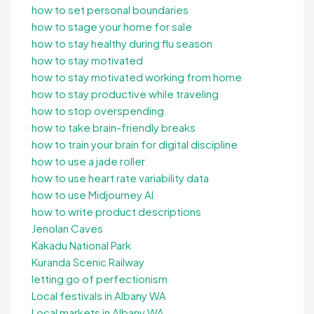
how to set personal boundaries
how to stage your home for sale
how to stay healthy during flu season
how to stay motivated
how to stay motivated working from home
how to stay productive while traveling
how to stop overspending
how to take brain-friendly breaks
how to train your brain for digital discipline
how to use a jade roller
how to use heart rate variability data
how to use Midjourney AI
how to write product descriptions
Jenolan Caves
Kakadu National Park
Kuranda Scenic Railway
letting go of perfectionism
Local festivals in Albany WA
Local markets in Albany WA