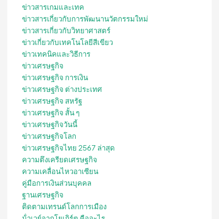
ข่าวสารเกมและเทค
ข่าวสารเกี่ยวกับการพัฒนานวัตกรรมใหม่
ข่าวสารเกี่ยวกับวิทยาศาสตร์
ข่าวเกี่ยวกับเทคโนโลยีสีเขียว
ข่าวเทคนิคและวิธีการ
ข่าวเศรษฐกิจ
ข่าวเศรษฐกิจ การเงิน
ข่าวเศรษฐกิจ ต่างประเทศ
ข่าวเศรษฐกิจ สหรัฐ
ข่าวเศรษฐกิจ สั้น ๆ
ข่าวเศรษฐกิจวันนี้
ข่าวเศรษฐกิจโลก
ข่าวเศรษฐกิจไทย 2567 ล่าสุด
ความตึงเครียดเศรษฐกิจ
ความเคลื่อนไหวอาเซียน
คู่มือการเงินส่วนบุคคล
ฐานเศรษฐกิจ
ติดตามเทรนด์โลกการเมือง
น้ําเวย์จากโยเกิร์ต คืออะไร