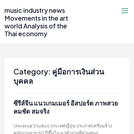
Skip
music industry news
to
Movements in the art
content
world Analysis of the
Thai economy
Category:
คู่มือการเงินส่วน
บุคคล
ซีรีส์จีน แนวเกมเมอร์ อีสปอร์ต ภาพสวย
คมชัด สมจริง
Universal Studios ประเทศญี่ปุ่น ประกาศเตรียมจ้าง
พนักงานอายุ 60 ปีขึ้นไป มาทำงานที่สวนสนุก...