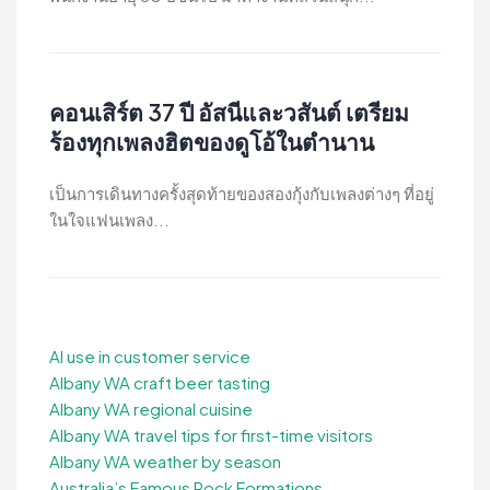
คอนเสิร์ต 37 ปี อัสนีและวสันต์ เตรียม
ร้องทุกเพลงฮิตของดูโอ้ในตำนาน
เป็นการเดินทางครั้งสุดท้ายของสองกุ้งกับเพลงต่างๆ ที่อยู่
ในใจแฟนเพลง...
AI use in customer service
Albany WA craft beer tasting
Albany WA regional cuisine
Albany WA travel tips for first-time visitors
Albany WA weather by season
Australia’s Famous Rock Formations