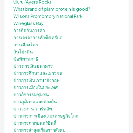
Uluru (Ayers Rock)
What brand of plant protein is good?
Wilsons Promontory National Park
Wineglass Bay
การกีดกันการค้า
การเจรจาการค้าตึงเครียด
การเมืองไทย
กินโปรตีน
ข้อพิพาทภาษี
ข่าว การเงิน ธนาคาร
ข่าวการศึกษาและเยาวชน
ข่าวการเงิน ภาษาอังกฤษ
ข่าวการเมืองในประเทศ
ข่าวกิจกรรมชุมชน
ข่าวภูมิภาคและท้องถิ่น
ข่าววงการสตาร์ทอัพ
ข่าวสารการเมืองและเศรษฐกิจโลก
ข่าวสารภาพยนตร์อินดี้
ข่าวสารล่าสุดเรื่องราวสังคม