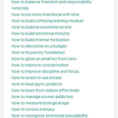
how to balance freedom and responsibility
remotely
how to be more intentional with time
how to build a lifelong learning mindset
how to build an ecommerce site
how to build emotional maturity
how to build internal motivation
how to decorate on a budget
how to fix patchy foundation
how to grow an email list from zero
how to improve concentration
how to improve discipline and focus
how to invest in real estate
how to lead async projects
how to learn from videos effectively
how to manage screen addiction
how to measure biological age
how to nurture intimacy
how to recognize emotional unavailability