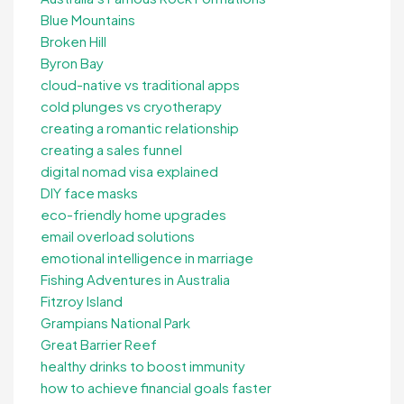
Blue Mountains
Broken Hill
Byron Bay
cloud-native vs traditional apps
cold plunges vs cryotherapy
creating a romantic relationship
creating a sales funnel
digital nomad visa explained
DIY face masks
eco-friendly home upgrades
email overload solutions
emotional intelligence in marriage
Fishing Adventures in Australia
Fitzroy Island
Grampians National Park
Great Barrier Reef
healthy drinks to boost immunity
how to achieve financial goals faster