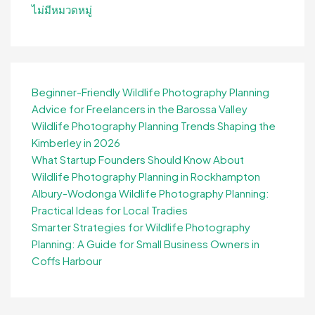
ไม่มีหมวดหมู่
Beginner-Friendly Wildlife Photography Planning
Advice for Freelancers in the Barossa Valley
Wildlife Photography Planning Trends Shaping the
Kimberley in 2026
What Startup Founders Should Know About
Wildlife Photography Planning in Rockhampton
Albury-Wodonga Wildlife Photography Planning:
Practical Ideas for Local Tradies
Smarter Strategies for Wildlife Photography
Planning: A Guide for Small Business Owners in
Coffs Harbour