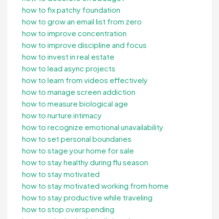
how to fix patchy foundation
how to grow an email list from zero
how to improve concentration
how to improve discipline and focus
how to invest in real estate
how to lead async projects
how to learn from videos effectively
how to manage screen addiction
how to measure biological age
how to nurture intimacy
how to recognize emotional unavailability
how to set personal boundaries
how to stage your home for sale
how to stay healthy during flu season
how to stay motivated
how to stay motivated working from home
how to stay productive while traveling
how to stop overspending