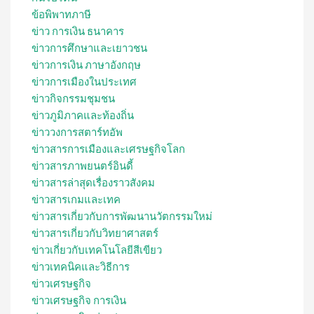
ข้อพิพาทภาษี
ข่าว การเงิน ธนาคาร
ข่าวการศึกษาและเยาวชน
ข่าวการเงิน ภาษาอังกฤษ
ข่าวการเมืองในประเทศ
ข่าวกิจกรรมชุมชน
ข่าวภูมิภาคและท้องถิ่น
ข่าววงการสตาร์ทอัพ
ข่าวสารการเมืองและเศรษฐกิจโลก
ข่าวสารภาพยนตร์อินดี้
ข่าวสารล่าสุดเรื่องราวสังคม
ข่าวสารเกมและเทค
ข่าวสารเกี่ยวกับการพัฒนานวัตกรรมใหม่
ข่าวสารเกี่ยวกับวิทยาศาสตร์
ข่าวเกี่ยวกับเทคโนโลยีสีเขียว
ข่าวเทคนิคและวิธีการ
ข่าวเศรษฐกิจ
ข่าวเศรษฐกิจ การเงิน