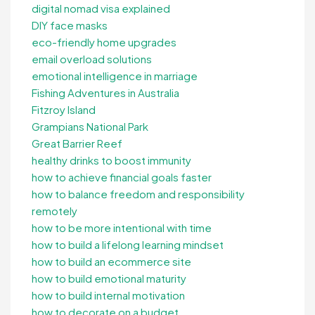
digital nomad visa explained
DIY face masks
eco-friendly home upgrades
email overload solutions
emotional intelligence in marriage
Fishing Adventures in Australia
Fitzroy Island
Grampians National Park
Great Barrier Reef
healthy drinks to boost immunity
how to achieve financial goals faster
how to balance freedom and responsibility
remotely
how to be more intentional with time
how to build a lifelong learning mindset
how to build an ecommerce site
how to build emotional maturity
how to build internal motivation
how to decorate on a budget