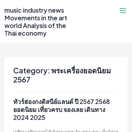
Skip
music industry news
to
Movements in the art
content
world Analysis of the
Thai economy
Category:
พระเครื่องยอดนิยม
2567
ทัวร์ฮ่องกงดิสนีย์แลนด์ ปี 2567 2568
ยอดนิยม เที่ยวครบ จองเลย เดินทาง
2024 2025
เปรียบเสมือนการได้เฝ้าพระพุทธเจ้า เพราะขณะนั้นผู้สวด