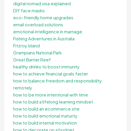
digital nomad visa explained
DIY face masks
eco-friendly home upgrades
email overload solutions
emotional intelligence in marriage
Fishing Adventures in Australia
Fitzroy Island
Grampians National Park
Great Barrier Reef
healthy drinks to boost immunity
how to achieve financial goals faster
how to balance freedom and responsibility
remotely
how to be more intentional with time
how to build a lifelong learning mindset
how to build an ecommerce site
how to build emotional maturity
how to build internal motivation
how to decorate on a budget