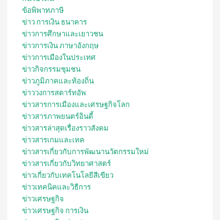
ข้อพิพาทภาษี
ข่าว การเงิน ธนาคาร
ข่าวการศึกษาและเยาวชน
ข่าวการเงิน ภาษาอังกฤษ
ข่าวการเมืองในประเทศ
ข่าวกิจกรรมชุมชน
ข่าวภูมิภาคและท้องถิ่น
ข่าววงการสตาร์ทอัพ
ข่าวสารการเมืองและเศรษฐกิจโลก
ข่าวสารภาพยนตร์อินดี้
ข่าวสารล่าสุดเรื่องราวสังคม
ข่าวสารเกมและเทค
ข่าวสารเกี่ยวกับการพัฒนานวัตกรรมใหม่
ข่าวสารเกี่ยวกับวิทยาศาสตร์
ข่าวเกี่ยวกับเทคโนโลยีสีเขียว
ข่าวเทคนิคและวิธีการ
ข่าวเศรษฐกิจ
ข่าวเศรษฐกิจ การเงิน