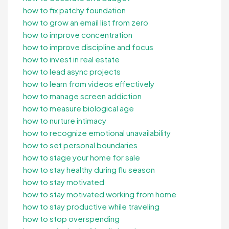
how to fix patchy foundation
how to grow an email list from zero
how to improve concentration
how to improve discipline and focus
how to invest in real estate
how to lead async projects
how to learn from videos effectively
how to manage screen addiction
how to measure biological age
how to nurture intimacy
how to recognize emotional unavailability
how to set personal boundaries
how to stage your home for sale
how to stay healthy during flu season
how to stay motivated
how to stay motivated working from home
how to stay productive while traveling
how to stop overspending