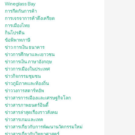
Wineglass Bay
การกีดกันการค้า
การเจรจาการค้าตึงเครียด
การเมืองไทย
กินโปรตีน
ข้อพิพาทภาษี
ข่าว การเงิน ธนาคาร
ข่าวการศึกษาและเยาวชน
ข่าวการเงิน ภาษาอังกฤษ
ข่าวการเมืองในประเทศ
ข่าวกิจกรรมชุมชน
ข่าวภูมิภาคและท้องถิ่น
ข่าววงการสตาร์ทอัพ
ข่าวสารการเมืองและเศรษฐกิจโลก
ข่าวสารภาพยนตร์อินดี้
ข่าวสารล่าสุดเรื่องราวสังคม
ข่าวสารเกมและเทค
ข่าวสารเกี่ยวกับการพัฒนานวัตกรรมใหม่
ข่าวสารเกี่ยวกับวิทยาศาสตร์