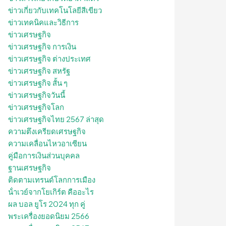
ข่าวเกี่ยวกับเทคโนโลยีสีเขียว
ข่าวเทคนิคและวิธีการ
ข่าวเศรษฐกิจ
ข่าวเศรษฐกิจ การเงิน
ข่าวเศรษฐกิจ ต่างประเทศ
ข่าวเศรษฐกิจ สหรัฐ
ข่าวเศรษฐกิจ สั้น ๆ
ข่าวเศรษฐกิจวันนี้
ข่าวเศรษฐกิจโลก
ข่าวเศรษฐกิจไทย 2567 ล่าสุด
ความตึงเครียดเศรษฐกิจ
ความเคลื่อนไหวอาเซียน
คู่มือการเงินส่วนบุคคล
ฐานเศรษฐกิจ
ติดตามเทรนด์โลกการเมือง
น้ําเวย์จากโยเกิร์ต คืออะไร
ผล บอล ยูโร 2024 ทุก คู่
พระเครื่องยอดนิยม 2566