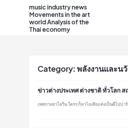
Skip
music industry news
to
Movements in the art
content
world Analysis of the
Thai economy
Category:
พลังงานและนวั
ข่าวต่างประเทศ ต่างชาติ ทั่วโลก ส
เทศกาลฮาโลวีน ใครๆ ก็หาไอเดียแต่งเป็นผีไปปาร์ตี้