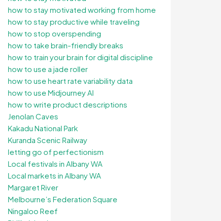
how to stay motivated working from home
how to stay productive while traveling
how to stop overspending
how to take brain-friendly breaks
how to train your brain for digital discipline
how to use a jade roller
how to use heart rate variability data
how to use Midjourney AI
how to write product descriptions
Jenolan Caves
Kakadu National Park
Kuranda Scenic Railway
letting go of perfectionism
Local festivals in Albany WA
Local markets in Albany WA
Margaret River
Melbourne’s Federation Square
Ningaloo Reef