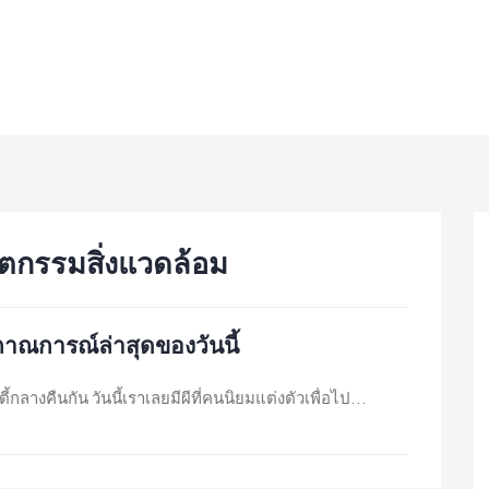
ตกรรมสิ่งแวดล้อม
ถาณการณ์ล่าสุดของวันนี้
กลางคืนกัน วันนี้เราเลยมีผีที่คนนิยมแต่งตัวเพื่อไป...