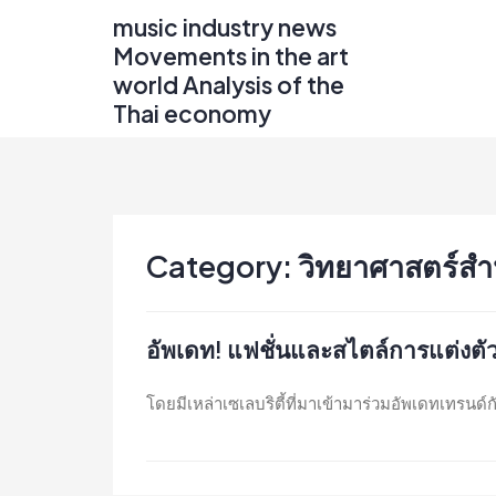
Skip
music industry news
to
Movements in the art
content
world Analysis of the
Thai economy
Category:
วิทยาศาสตร์สำ
อัพเดท! แฟชั่นและสไตล์การแต่งตั
โดยมีเหล่าเซเลบริตี้ที่มาเข้ามาร่วมอัพเดทเทรนด์กั