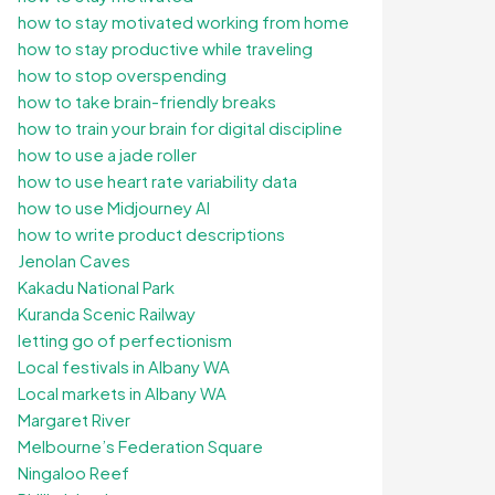
how to stay motivated working from home
how to stay productive while traveling
how to stop overspending
how to take brain-friendly breaks
how to train your brain for digital discipline
how to use a jade roller
how to use heart rate variability data
how to use Midjourney AI
how to write product descriptions
Jenolan Caves
Kakadu National Park
Kuranda Scenic Railway
letting go of perfectionism
Local festivals in Albany WA
Local markets in Albany WA
Margaret River
Melbourne’s Federation Square
Ningaloo Reef