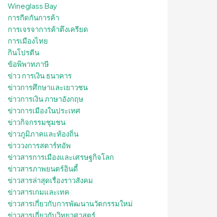
Wineglass Bay
การกีดกันการค้า
การเจรจาการค้าตึงเครียด
การเมืองไทย
กินโปรตีน
ข้อพิพาทภาษี
ข่าว การเงิน ธนาคาร
ข่าวการศึกษาและเยาวชน
ข่าวการเงิน ภาษาอังกฤษ
ข่าวการเมืองในประเทศ
ข่าวกิจกรรมชุมชน
ข่าวภูมิภาคและท้องถิ่น
ข่าววงการสตาร์ทอัพ
ข่าวสารการเมืองและเศรษฐกิจโลก
ข่าวสารภาพยนตร์อินดี้
ข่าวสารล่าสุดเรื่องราวสังคม
ข่าวสารเกมและเทค
ข่าวสารเกี่ยวกับการพัฒนานวัตกรรมใหม่
ข่าวสารเกี่ยวกับวิทยาศาสตร์