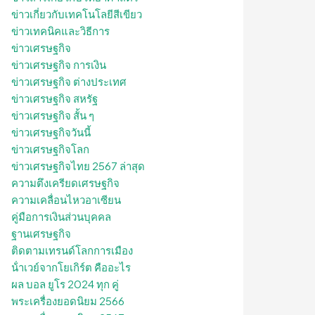
ข่าวเกี่ยวกับเทคโนโลยีสีเขียว
ข่าวเทคนิคและวิธีการ
ข่าวเศรษฐกิจ
ข่าวเศรษฐกิจ การเงิน
ข่าวเศรษฐกิจ ต่างประเทศ
ข่าวเศรษฐกิจ สหรัฐ
ข่าวเศรษฐกิจ สั้น ๆ
ข่าวเศรษฐกิจวันนี้
ข่าวเศรษฐกิจโลก
ข่าวเศรษฐกิจไทย 2567 ล่าสุด
ความตึงเครียดเศรษฐกิจ
ความเคลื่อนไหวอาเซียน
คู่มือการเงินส่วนบุคคล
ฐานเศรษฐกิจ
ติดตามเทรนด์โลกการเมือง
น้ําเวย์จากโยเกิร์ต คืออะไร
ผล บอล ยูโร 2024 ทุก คู่
พระเครื่องยอดนิยม 2566