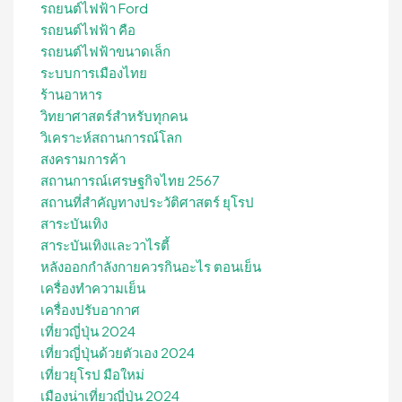
รถยนต์ไฟฟ้า Ford
รถยนต์ไฟฟ้า คือ
รถยนต์ไฟฟ้าขนาดเล็ก
ระบบการเมืองไทย
ร้านอาหาร
วิทยาศาสตร์สำหรับทุกคน
วิเคราะห์สถานการณ์โลก
สงครามการค้า
สถานการณ์เศรษฐกิจไทย 2567
สถานที่สําคัญทางประวัติศาสตร์ ยุโรป
สาระบันเทิง
สาระบันเทิงและวาไรตี้
หลังออกกําลังกายควรกินอะไร ตอนเย็น
เครื่องทำความเย็น
เครื่องปรับอากาศ
เที่ยวญี่ปุ่น 2024
เที่ยวญี่ปุ่นด้วยตัวเอง 2024
เที่ยวยุโรป มือใหม่
เมืองน่าเที่ยวญี่ปุ่น 2024