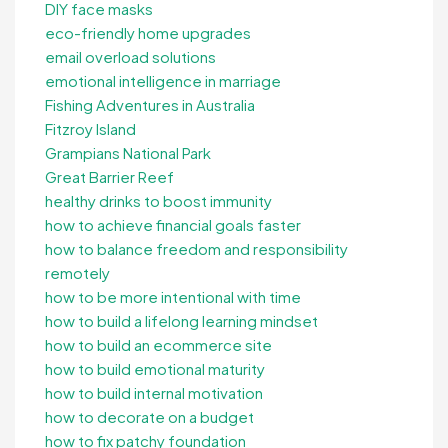
DIY face masks
eco-friendly home upgrades
email overload solutions
emotional intelligence in marriage
Fishing Adventures in Australia
Fitzroy Island
Grampians National Park
Great Barrier Reef
healthy drinks to boost immunity
how to achieve financial goals faster
how to balance freedom and responsibility
remotely
how to be more intentional with time
how to build a lifelong learning mindset
how to build an ecommerce site
how to build emotional maturity
how to build internal motivation
how to decorate on a budget
how to fix patchy foundation