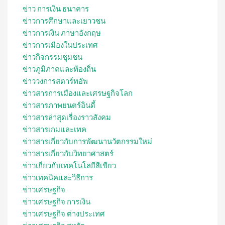
ข่าว การเงิน ธนาคาร
ข่าวการศึกษาและเยาวชน
ข่าวการเงิน ภาษาอังกฤษ
ข่าวการเมืองในประเทศ
ข่าวกิจกรรมชุมชน
ข่าวภูมิภาคและท้องถิ่น
ข่าววงการสตาร์ทอัพ
ข่าวสารการเมืองและเศรษฐกิจโลก
ข่าวสารภาพยนตร์อินดี้
ข่าวสารล่าสุดเรื่องราวสังคม
ข่าวสารเกมและเทค
ข่าวสารเกี่ยวกับการพัฒนานวัตกรรมใหม่
ข่าวสารเกี่ยวกับวิทยาศาสตร์
ข่าวเกี่ยวกับเทคโนโลยีสีเขียว
ข่าวเทคนิคและวิธีการ
ข่าวเศรษฐกิจ
ข่าวเศรษฐกิจ การเงิน
ข่าวเศรษฐกิจ ต่างประเทศ