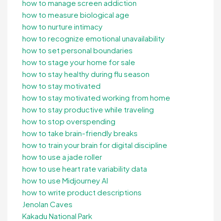
how to manage screen addiction
how to measure biological age
how to nurture intimacy
how to recognize emotional unavailability
how to set personal boundaries
how to stage your home for sale
how to stay healthy during flu season
how to stay motivated
how to stay motivated working from home
how to stay productive while traveling
how to stop overspending
how to take brain-friendly breaks
how to train your brain for digital discipline
how to use a jade roller
how to use heart rate variability data
how to use Midjourney AI
how to write product descriptions
Jenolan Caves
Kakadu National Park