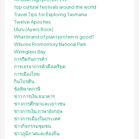
top cultural festivals around the world
Travel Tips for Exploring Tasmania
Twelve Apostles
Uluru (Ayers Rock)
What brand of plant protein is good?
Wilsons Promontory National Park
Wineglass Bay
การกีดกันการค้า
การเจรจาการค้าตึงเครียด
การเมืองไทย
กินโปรตีน
ข้อพิพาทภาษี
ข่าว การเงิน ธนาคาร
ข่าวการศึกษาและเยาวชน
ข่าวการเงิน ภาษาอังกฤษ
ข่าวการเมืองในประเทศ
ข่าวกิจกรรมชุมชน
ข่าวภูมิภาคและท้องถิ่น