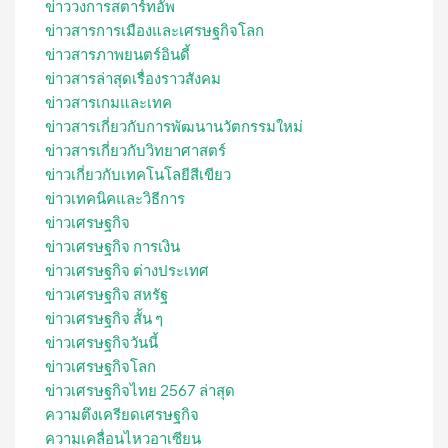
ข่าววงการสตาร์ทอัพ
ข่าวสารการเมืองและเศรษฐกิจโลก
ข่าวสารภาพยนตร์อินดี้
ข่าวสารล่าสุดเรื่องราวสังคม
ข่าวสารเกมและเทค
ข่าวสารเกี่ยวกับการพัฒนานวัตกรรมใหม่
ข่าวสารเกี่ยวกับวิทยาศาสตร์
ข่าวเกี่ยวกับเทคโนโลยีสีเขียว
ข่าวเทคนิคและวิธีการ
ข่าวเศรษฐกิจ
ข่าวเศรษฐกิจ การเงิน
ข่าวเศรษฐกิจ ต่างประเทศ
ข่าวเศรษฐกิจ สหรัฐ
ข่าวเศรษฐกิจ สั้น ๆ
ข่าวเศรษฐกิจวันนี้
ข่าวเศรษฐกิจโลก
ข่าวเศรษฐกิจไทย 2567 ล่าสุด
ความตึงเครียดเศรษฐกิจ
ความเคลื่อนไหวอาเซียน