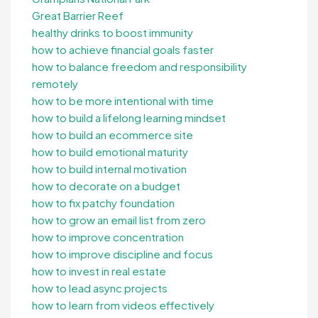
Great Barrier Reef
healthy drinks to boost immunity
how to achieve financial goals faster
how to balance freedom and responsibility
remotely
how to be more intentional with time
how to build a lifelong learning mindset
how to build an ecommerce site
how to build emotional maturity
how to build internal motivation
how to decorate on a budget
how to fix patchy foundation
how to grow an email list from zero
how to improve concentration
how to improve discipline and focus
how to invest in real estate
how to lead async projects
how to learn from videos effectively