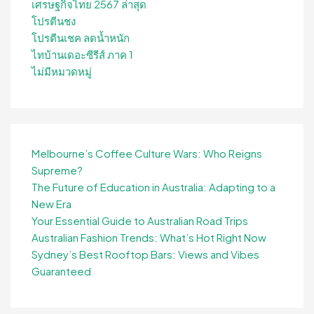
เศรษฐกิจไทย 2567 ล่าสุด
โปรตีนชง
โปรตีนเชค ลดน้ำหนัก
ไทบ้านเดอะซีรีส์ ภาค 1
ไม่มีหมวดหมู่
Melbourne’s Coffee Culture Wars: Who Reigns
Supreme?
The Future of Education in Australia: Adapting to a
New Era
Your Essential Guide to Australian Road Trips
Australian Fashion Trends: What’s Hot Right Now
Sydney’s Best Rooftop Bars: Views and Vibes
Guaranteed