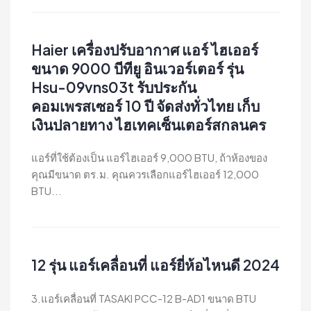
Haier เครื่องปรับอากาศ แอร์ ไฮเออร์
ขนาด 9000 บีทียู อินเวอร์เตอร์ รุ่น
Hsu-09vns03t รับประกัน
คอมเพรสเซอร์ 10 ปี จัดส่งทั่วไทย เก็บ
เงินปลายทาง ไฮเทคเซ็นเตอร์สกลนคร
แอร์ที่ใช้ต้องเป็น แอร์ไฮเออร์ 9,000 BTU, ถ้าห้องของ
คุณมีขนาด ตร.ม. คุณควรเลือกแอร์ไฮเออร์ 12,000
BTU...
12 รุ่น แอร์เคลื่อนที่ แอร์ยี่ห้อไหนดี 2024
3.แอร์เคลื่อนที่ TASAKI PCC-12 B-AD1 ขนาด BTU