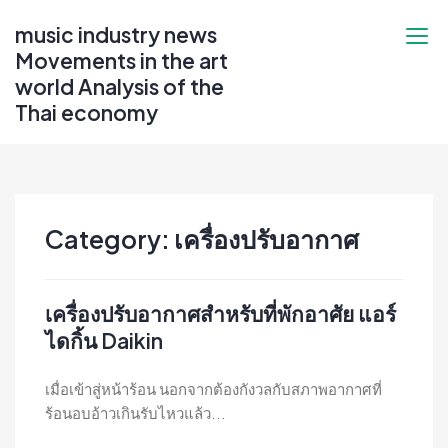
Skip
music industry news
to
Movements in the art
content
world Analysis of the
Thai economy
Category:
เครื่องปรับอากาศ
เครื่องปรับอากาศสำหรับที่พักอาศัย แอร์
ไดกิ้น Daikin
เมื่อเข้าสู่หน้าร้อน นอกจากต้องกังวลกับสภาพอากาศที่
ร้อนอบอ้าวเกินรับไหวแล้ว...