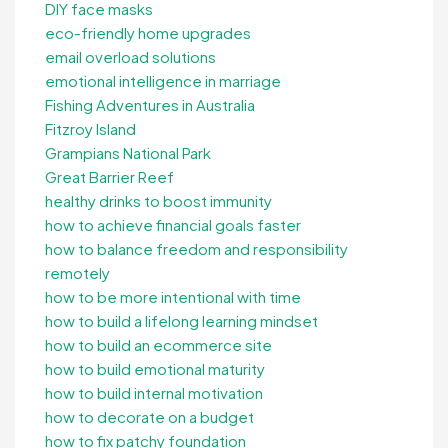
DIY face masks
eco-friendly home upgrades
email overload solutions
emotional intelligence in marriage
Fishing Adventures in Australia
Fitzroy Island
Grampians National Park
Great Barrier Reef
healthy drinks to boost immunity
how to achieve financial goals faster
how to balance freedom and responsibility
remotely
how to be more intentional with time
how to build a lifelong learning mindset
how to build an ecommerce site
how to build emotional maturity
how to build internal motivation
how to decorate on a budget
how to fix patchy foundation