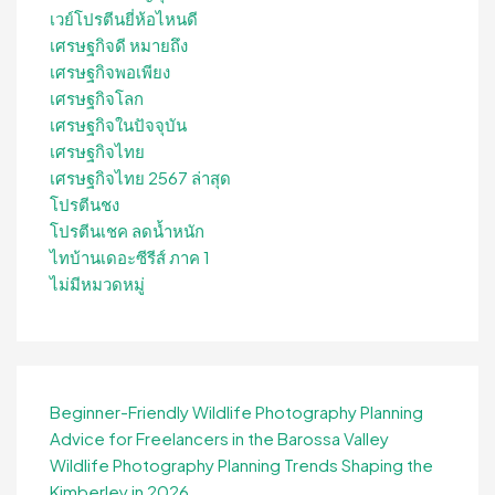
เวย์โปรตีนยี่ห้อไหนดี
เศรษฐกิจดี หมายถึง
เศรษฐกิจพอเพียง
เศรษฐกิจโลก
เศรษฐกิจในปัจจุบัน
เศรษฐกิจไทย
เศรษฐกิจไทย 2567 ล่าสุด
โปรตีนชง
โปรตีนเชค ลดน้ำหนัก
ไทบ้านเดอะซีรีส์ ภาค 1
ไม่มีหมวดหมู่
Beginner-Friendly Wildlife Photography Planning
Advice for Freelancers in the Barossa Valley
Wildlife Photography Planning Trends Shaping the
Kimberley in 2026