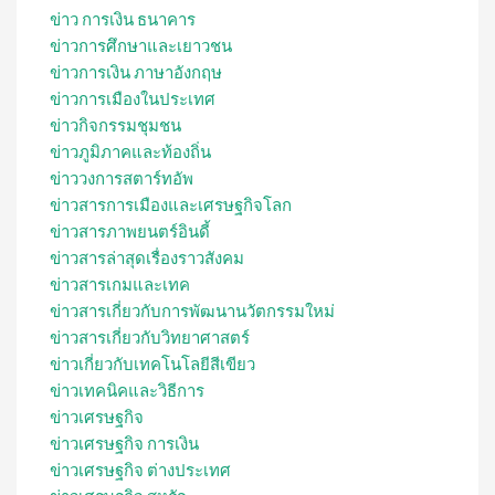
ข่าว การเงิน ธนาคาร
ข่าวการศึกษาและเยาวชน
ข่าวการเงิน ภาษาอังกฤษ
ข่าวการเมืองในประเทศ
ข่าวกิจกรรมชุมชน
ข่าวภูมิภาคและท้องถิ่น
ข่าววงการสตาร์ทอัพ
ข่าวสารการเมืองและเศรษฐกิจโลก
ข่าวสารภาพยนตร์อินดี้
ข่าวสารล่าสุดเรื่องราวสังคม
ข่าวสารเกมและเทค
ข่าวสารเกี่ยวกับการพัฒนานวัตกรรมใหม่
ข่าวสารเกี่ยวกับวิทยาศาสตร์
ข่าวเกี่ยวกับเทคโนโลยีสีเขียว
ข่าวเทคนิคและวิธีการ
ข่าวเศรษฐกิจ
ข่าวเศรษฐกิจ การเงิน
ข่าวเศรษฐกิจ ต่างประเทศ