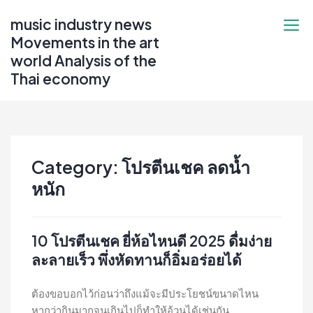
Skip
music industry news
to
Movements in the art
content
world Analysis of the
Thai economy
Category:
โปรตีนเชค ลดน้ำ
หนัก
10 โปรตีนเชค ยี่ห้อไหนดี 2025 ดื่มง่าย
ละลายเร็ว พึ่งหัดทานก็อิ่มอร่อยได้
ต้องขอบอกไว้ก่อนว่าถึงแม้จะมีประโยชน์ขนาดไหน
หากว่ากินมากจนเกินไปก็ทำให้อ้วนได้เช่นกัน...