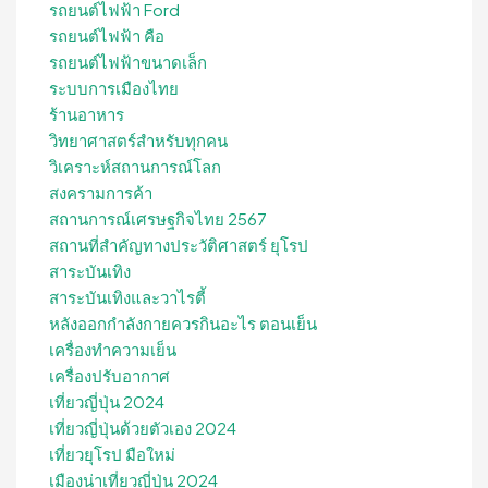
รถยนต์ไฟฟ้า Ford
รถยนต์ไฟฟ้า คือ
รถยนต์ไฟฟ้าขนาดเล็ก
ระบบการเมืองไทย
ร้านอาหาร
วิทยาศาสตร์สำหรับทุกคน
วิเคราะห์สถานการณ์โลก
สงครามการค้า
สถานการณ์เศรษฐกิจไทย 2567
สถานที่สําคัญทางประวัติศาสตร์ ยุโรป
สาระบันเทิง
สาระบันเทิงและวาไรตี้
หลังออกกําลังกายควรกินอะไร ตอนเย็น
เครื่องทำความเย็น
เครื่องปรับอากาศ
เที่ยวญี่ปุ่น 2024
เที่ยวญี่ปุ่นด้วยตัวเอง 2024
เที่ยวยุโรป มือใหม่
เมืองน่าเที่ยวญี่ปุ่น 2024