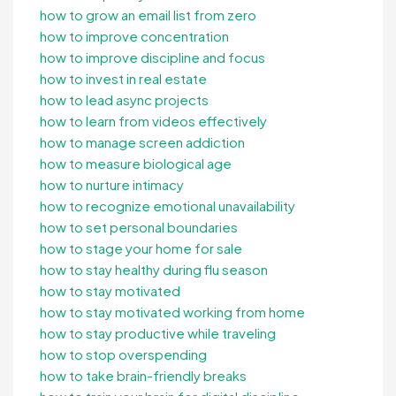
how to grow an email list from zero
how to improve concentration
how to improve discipline and focus
how to invest in real estate
how to lead async projects
how to learn from videos effectively
how to manage screen addiction
how to measure biological age
how to nurture intimacy
how to recognize emotional unavailability
how to set personal boundaries
how to stage your home for sale
how to stay healthy during flu season
how to stay motivated
how to stay motivated working from home
how to stay productive while traveling
how to stop overspending
how to take brain-friendly breaks