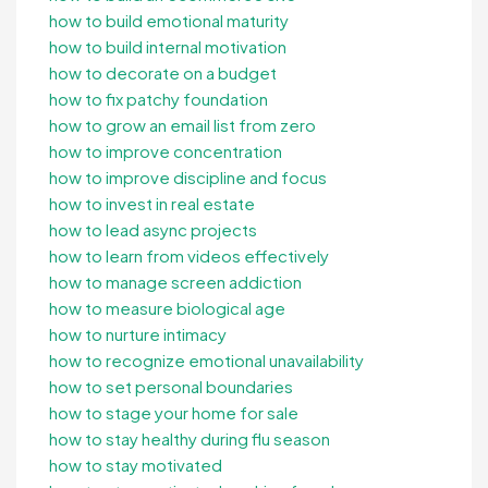
how to build emotional maturity
how to build internal motivation
how to decorate on a budget
how to fix patchy foundation
how to grow an email list from zero
how to improve concentration
how to improve discipline and focus
how to invest in real estate
how to lead async projects
how to learn from videos effectively
how to manage screen addiction
how to measure biological age
how to nurture intimacy
how to recognize emotional unavailability
how to set personal boundaries
how to stage your home for sale
how to stay healthy during flu season
how to stay motivated