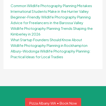
Common Wildlife Photography Planning Mistakes
International Students Make in the Hunter Valley
Beginner-Friendly Wildlife Photography Planning
Advice for Freelancers in the Barossa Valley
Wildlife Photography Planning Trends Shaping the
Kimberley in 2026
What Startup Founders Should Know About
Wildlife Photography Planning in Rockhampton
Albury-Wodonga Wildlife Photography Planning:
Practical Ideas for Local Tradies
Pizza Albany WA • Book Now