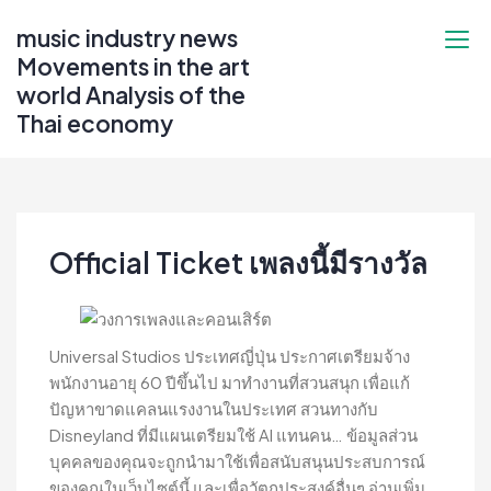
Skip
music industry news
to
Movements in the art
content
world Analysis of the
Thai economy
Official Ticket เพลงนี้มีรางวัล
Universal Studios ประเทศญี่ปุ่น ประกาศเตรียมจ้าง
พนักงานอายุ 60 ปีขึ้นไป มาทำงานที่สวนสนุก เพื่อแก้
ปัญหาขาดแคลนแรงงานในประเทศ สวนทางกับ
Disneyland ที่มีแผนเตรียมใช้ AI แทนคน… ข้อมูลส่วน
บุคคลของคุณจะถูกนำมาใช้เพื่อสนับสนุนประสบการณ์
ของคุณในเว็บไซต์นี้ และเพื่อวัตถุประสงค์อื่นๆ อ่านเพิ่ม