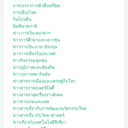
การเจรจาการค้าตึงเครียด
การเมืองไทย
กินโปรตีน
ข้อพิพาทภาษี
ข่าว การเงิน ธนาคาร
ข่าวการศึกษาและเยาวชน
ข่าวการเงิน ภาษาอังกฤษ
ข่าวการเมืองในประเทศ
ข่าวกิจกรรมชุมชน
ข่าวภูมิภาคและท้องถิ่น
ข่าววงการสตาร์ทอัพ
ข่าวสารการเมืองและเศรษฐกิจโลก
ข่าวสารภาพยนตร์อินดี้
ข่าวสารล่าสุดเรื่องราวสังคม
ข่าวสารเกมและเทค
ข่าวสารเกี่ยวกับการพัฒนานวัตกรรมใหม่
ข่าวสารเกี่ยวกับวิทยาศาสตร์
ข่าวเกี่ยวกับเทคโนโลยีสีเขียว