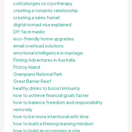
cold plunges vs cryotherapy
creating a romantic relationship
creating a sales funnel
digital nomad visa explained
DIY face masks
eco-friendly home upgrades
email overload solutions
emotional intelligence in marriage
Fishing Adventures in Australia
Fitzroy Island
Grampians National Park
Great Barrier Reef
healthy drinks to boost immunity
how to achieve financial goals faster
how to balance freedom and responsibility
remotely
how to be more intentional with time
how to build a lifelong learning mindset
how to build an ecommerce site