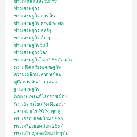
ข่าวเทคนิคและวิธีการ
ข่าวเศรษฐกิจ
ข่าวเศรษฐกิจ การเงิน
ข่าวเศรษฐกิจ ต่างประเทศ
ข่าวเศรษฐกิจ สหรัฐ
ข่าวเศรษฐกิจ สั้น ๆ
ข่าวเศรษฐกิจวันนี้
ข่าวเศรษฐกิจโลก
ข่าวเศรษฐกิจไทย 2567 ล่าสุด
ความตึงเครียดเศรษฐกิจ
ความเคลื่อนไหวอาเซียน
คู่มือการเงินส่วนบุคคล
ฐานเศรษฐกิจ
ติดตามเทรนด์โลกการเมือง
น้ําเวย์จากโยเกิร์ต คืออะไร
ผล บอล ยูโร 2024 ทุก คู่
พระเครื่องยอดนิยม 2566
พระเครื่องยอดนิยม 2567
พระเหรียญยอดนิยม ปัจจุบัน